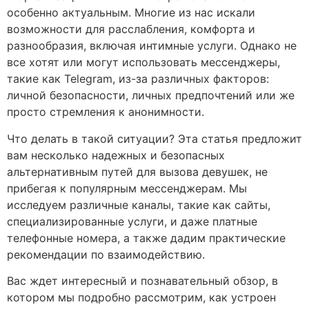
особенно актуальным. Многие из нас искали
возможности для расслабления, комфорта и
разнообразия, включая интимные услуги. Однако не
все хотят или могут использовать мессенджеры,
такие как Telegram, из-за различных факторов:
личной безопасности, личных предпочтений или же
просто стремления к анонимности.
Что делать в такой ситуации? Эта статья предложит
вам несколько надежных и безопасных
альтернативным путей для вызова девушек, не
прибегая к популярным мессенджерам. Мы
исследуем различные каналы, такие как сайты,
специализированные услуги, и даже платные
телефонные номера, а также дадим практические
рекомендации по взаимодействию.
Вас ждет интересный и познавательный обзор, в
котором мы подробно рассмотрим, как устроен