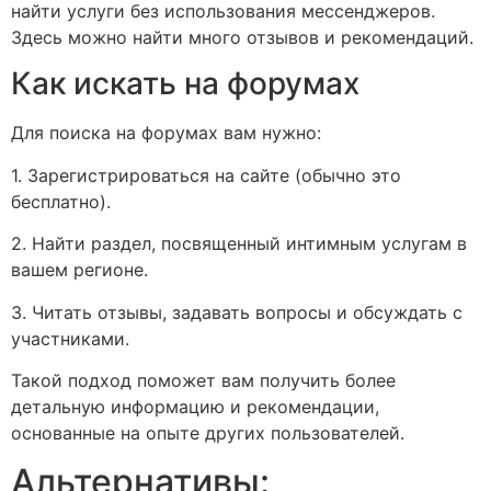
найти услуги без использования мессенджеров.
Здесь можно найти много отзывов и рекомендаций.
Как искать на форумах
Для поиска на форумах вам нужно:
1. Зарегистрироваться на сайте (обычно это
бесплатно).
2. Найти раздел, посвященный интимным услугам в
вашем регионе.
3. Читать отзывы, задавать вопросы и обсуждать с
участниками.
Такой подход поможет вам получить более
детальную информацию и рекомендации,
основанные на опыте других пользователей.
Альтернативы: