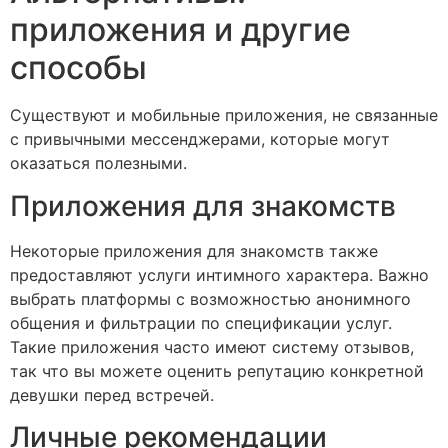
приложения и другие
способы
Существуют и мобильные приложения, не связанные
с привычными мессенджерами, которые могут
оказаться полезными.
Приложения для знакомств
Некоторые приложения для знакомств также
предоставляют услуги интимного характера. Важно
выбрать платформы с возможностью анонимного
общения и фильтрации по спецификации услуг.
Такие приложения часто имеют систему отзывов,
так что вы можете оценить репутацию конкретной
девушки перед встречей.
Личные рекомендации