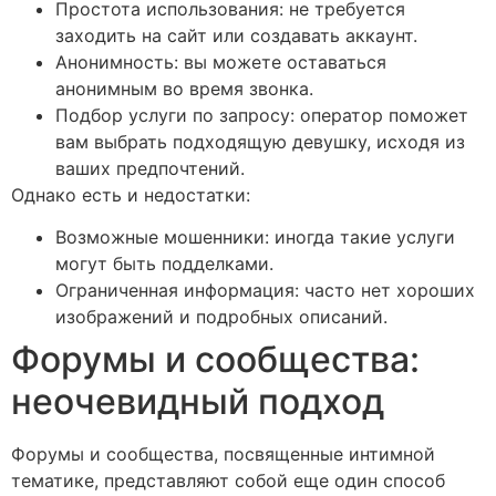
Простота использования: не требуется
заходить на сайт или создавать аккаунт.
Анонимность: вы можете оставаться
анонимным во время звонка.
Подбор услуги по запросу: оператор поможет
вам выбрать подходящую девушку, исходя из
ваших предпочтений.
Однако есть и недостатки:
Возможные мошенники: иногда такие услуги
могут быть подделками.
Ограниченная информация: часто нет хороших
изображений и подробных описаний.
Форумы и сообщества:
неочевидный подход
Форумы и сообщества, посвященные интимной
тематике, представляют собой еще один способ