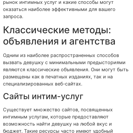
рынок интимных услуг и какие способы могут
оказаться наиболее эффективными для вашего
запроса.
Классические методы:
объявления и агентства
Одним из наиболее распространенных способов
вызвать девушку с минимальными предысториями
являются классические объявления. Они могут быть
размещены как в печатных изданиях, так и на
специализированных веб-сайтах.
Сайты интим-услуг
Существует множество сайтов, посвященных
интимным услугам, которые предоставляют
возможность найти девушку на любой вкус и
бюджет. Такие ресурсы часто имеют удобный