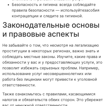
Безопасность и гигиена: всегда соблюдайте
правила безопасности — используйтезасобия
контрацепции и следите за гигиеной.
Законодательные основы
и правовые аспекты
Не забывайте о том, что несмотря на легализацию
проституции в некоторых регионах, важно знать и
соблюдать местные законы. Изучите, какие права и
обязанности у вас и у предоставляющих услуги, это
позволит избежать серьезных проблем. Например,
использование услуг несовершеннолетних или
работа без лицензии могут привести к уголовной
ответственности.
Также ознакомьтесь с правилами, касающимися
налогов и обязательств обеих сторон. Это убережет
вас от ненужной ответственности.