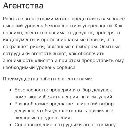
Агентства
Работа с агентствами может предложить вам более
высокий уровень безопасности и уверенности. Как
правило, агентства нанимают девушек, проверяют
их документы и профессиональные навыки, что
сокращает риски, связанные с выбором. Опытные
сотрудники агентств знают, как обеспечить
анонимность клиента и при этом предоставить ему
необходимый уровень сервиса.
Преимущества работы с агентствами:
Безопасность: проверки и отбор девушек
помогают избежать неприятных ситуаций.
Разнообразие: предлагает широкий выбор
девушек, чтобы удовлетворить различные
вкусовые предпочтения.
Сопровождение: сотрудники агентств могут