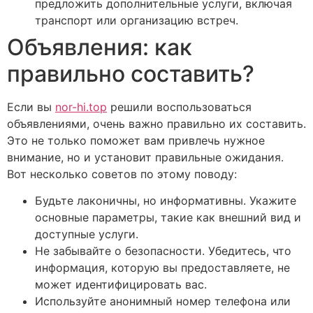
предложить дополнительные услуги, включая
транспорт или организацию встреч.
Объявления: как
правильно составить?
Если вы
nor-hi.top
решили воспользоваться
объявлениями, очень важно правильно их составить.
Это не только поможет вам привлечь нужное
внимание, но и установит правильные ожидания.
Вот несколько советов по этому поводу:
Будьте лаконичны, но информативны. Укажите
основные параметры, такие как внешний вид и
доступные услуги.
Не забывайте о безопасности. Убедитесь, что
информация, которую вы предоставляете, не
может идентифицировать вас.
Используйте анонимный номер телефона или