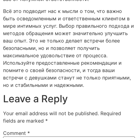
Всё это подводит нас к мысли о том, что важно
быть осведомленным и ответственным клиентом в
мире интимных услуг. Выбор правильного подхода и
методов обращения может значительно улучшить
ваш опыт. Это не только делает встречи более
безопасными, но и позволяет получить
максимальное удовольствие от процесса.
Используйте предоставленные рекомендации и
помните о своей безопасности, и тогда ваши
встречи с девушками станут не только приятными,
но и стабильными и надежными.
Leave a Reply
Your email address will not be published.
Required
fields are marked
*
Comment
*