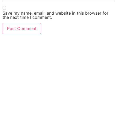
Save my name, email, and website in this browser for
the next time I comment.