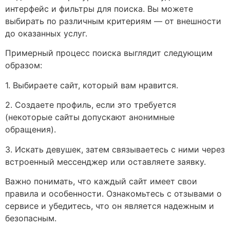
интерфейс и фильтры для поиска. Вы можете
выбирать по различным критериям — от внешности
до оказанных услуг.
Примерный процесс поиска выглядит следующим
образом:
1. Выбираете сайт, который вам нравится.
2. Создаете профиль, если это требуется
(некоторые сайты допускают анонимные
обращения).
3. Искать девушек, затем связываетесь с ними через
встроенный мессенджер или оставляете заявку.
Важно понимать, что каждый сайт имеет свои
правила и особенности. Ознакомьтесь с отзывами о
сервисе и убедитесь, что он является надежным и
безопасным.