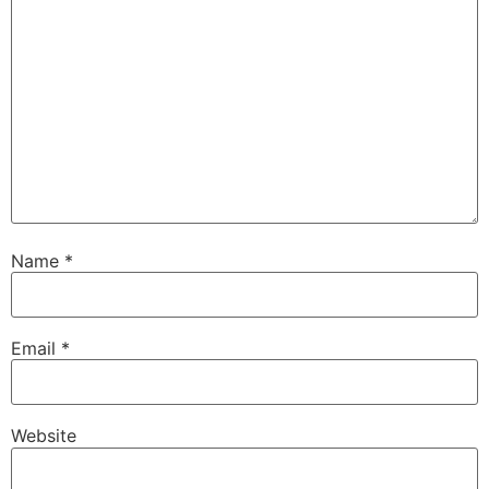
Name
*
Email
*
Website