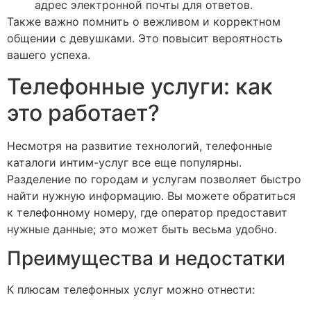
адрес электронной почты для ответов.
Также важно помнить о вежливом и корректном
общении с девушками. Это повысит вероятность
вашего успеха.
Телефонные услуги: как
это работает?
Несмотря на развитие технологий, телефонные
каталоги интим-услуг все еще популярны.
Разделение по городам и услугам позволяет быстро
найти нужную информацию. Вы можете обратиться
к телефонному номеру, где оператор предоставит
нужные данные; это может быть весьма удобно.
Преимущества и недостатки
К плюсам телефонных услуг можно отнести: