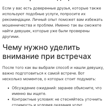
Если у вас есть доверенные друзья, которые также
используют подобные услуги, попросите их
рекомендации. Личный опыт поможет вам избежать
мошенничества и проблем. Именно так вы сможете
найти девушек, которые уже были проверены
другими.
Чему нужно уделить
внимание при встречах
После того как вы выбрали способ и нашли девушку,
важно подготовиться к самой встрече. Вот
несколько моментов, о которых стоит подумать:
Обсуждение ожиданий: заранее объясните, что
именно вы ищете.
Контрактные условия: не стесняйтесь уточнить
стоимость и условия оказания услуг.