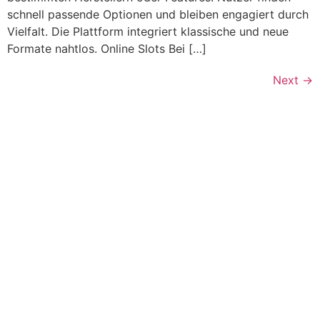
schnell passende Optionen und bleiben engagiert durch
Vielfalt. Die Plattform integriert klassische und neue
Formate nahtlos. Online Slots Bei […]
Next
→