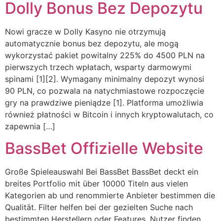
Dolly Bonus Bez Depozytu
Nowi gracze w Dolly Kasyno nie otrzymują
automatycznie bonus bez depozytu, ale mogą
wykorzystać pakiet powitalny 225% do 4500 PLN na
pierwszych trzech wpłatach, wsparty darmowymi
spinami [1][2]. Wymagany minimalny depozyt wynosi
90 PLN, co pozwala na natychmiastowe rozpoczęcie
gry na prawdziwe pieniądze [1]. Platforma umożliwia
również płatności w Bitcoin i innych kryptowalutach, co
zapewnia […]
BassBet Offizielle Website
Große Spieleauswahl Bei BassBet BassBet deckt ein
breites Portfolio mit über 10000 Titeln aus vielen
Kategorien ab und renommierte Anbieter bestimmen die
Qualität. Filter helfen bei der gezielten Suche nach
bestimmten Herstellern oder Features. Nutzer finden