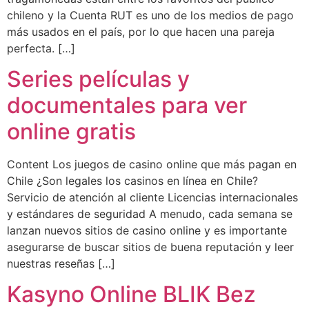
chileno y la Cuenta RUT es uno de los medios de pago
más usados en el país, por lo que hacen una pareja
perfecta. […]
Series películas y
documentales para ver
online gratis
Content Los juegos de casino online que más pagan en
Chile ¿Son legales los casinos en línea en Chile?
Servicio de atención al cliente Licencias internacionales
y estándares de seguridad A menudo, cada semana se
lanzan nuevos sitios de casino online y es importante
asegurarse de buscar sitios de buena reputación y leer
nuestras reseñas […]
Kasyno Online BLIK Bez