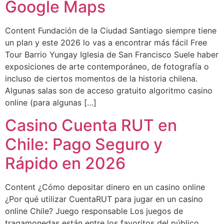
Google Maps
Content Fundación de la Ciudad Santiago siempre tiene
un plan y este 2026 lo vas a encontrar más fácil Free
Tour Barrio Yungay Iglesia de San Francisco Suele haber
exposiciones de arte contemporáneo, de fotografía o
incluso de ciertos momentos de la historia chilena.
Algunas salas son de acceso gratuito algoritmo casino
online (para algunas […]
Casino Cuenta RUT en
Chile: Pago Seguro y
Rápido en 2026
Content ¿Cómo depositar dinero en un casino online
¿Por qué utilizar CuentaRUT para jugar en un casino
online Chile? Juego responsable Los juegos de
tragamonedas están entre los favoritos del público