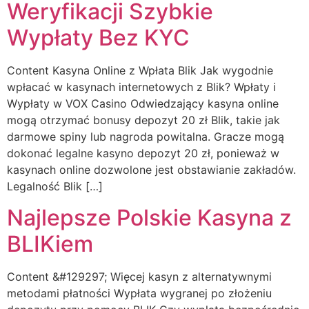
Weryfikacji Szybkie
Wypłaty Bez KYC
Content Kasyna Online z Wpłata Blik Jak wygodnie
wpłacać w kasynach internetowych z Blik? Wpłaty i
Wypłaty w VOX Casino Odwiedzający kasyna online
mogą otrzymać bonusy depozyt 20 zł Blik, takie jak
darmowe spiny lub nagroda powitalna. Gracze mogą
dokonać legalne kasyno depozyt 20 zł, ponieważ w
kasynach online dozwolone jest obstawianie zakładów.
Legalność Blik […]
Najlepsze Polskie Kasyna z
BLIKiem
Content &#129297; Więcej kasyn z alternatywnymi
metodami płatności Wypłata wygranej po złożeniu