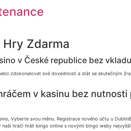
tenance
y Hry Zdarma
sino v České republice bez vklad
nebo zdokonalovat své dovednosti a stát se skutečným žral
hráčem v kasinu bez nutnosti
asino, Vyberte svou měnu. Registrace nového účtu u Dublin
naši hráči hráli bingo online s novými bingo weby nejvyšší 