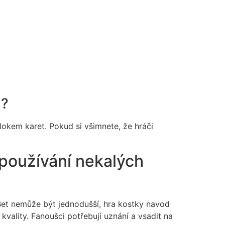
u?
okem karet. Pokud si všimnete, že hráči
 používání nekalých
Bet nemůže být jednodušší, hra kostky navod
kvality. Fanoušci potřebují uznání a vsadit na