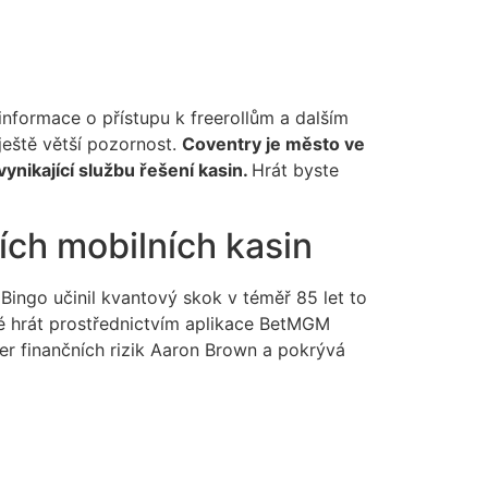
informace o přístupu k freerollům a dalším
ještě větší pozornost.
Coventry je město ve
ynikající službu řešení kasin.
Hrát byste
ších mobilních kasin
 Bingo učinil kvantový skok v téměř 85 let to
ké hrát prostřednictvím aplikace BetMGM
er finančních rizik Aaron Brown a pokrývá