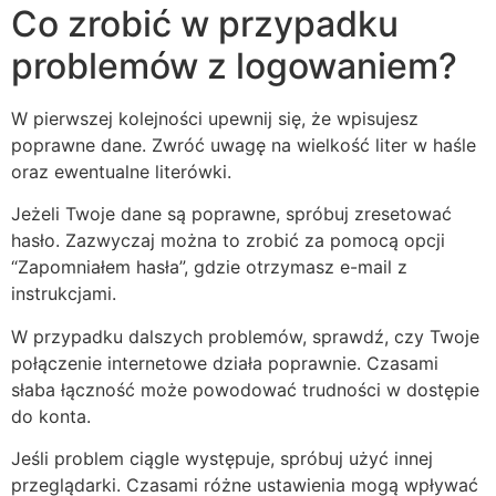
Co zrobić w przypadku
problemów z logowaniem?
W pierwszej kolejności upewnij się, że wpisujesz
poprawne dane. Zwróć uwagę na wielkość liter w haśle
oraz ewentualne literówki.
Jeżeli Twoje dane są poprawne, spróbuj zresetować
hasło. Zazwyczaj można to zrobić za pomocą opcji
“Zapomniałem hasła”, gdzie otrzymasz e-mail z
instrukcjami.
W przypadku dalszych problemów, sprawdź, czy Twoje
połączenie internetowe działa poprawnie. Czasami
słaba łączność może powodować trudności w dostępie
do konta.
Jeśli problem ciągle występuje, spróbuj użyć innej
przeglądarki. Czasami różne ustawienia mogą wpływać