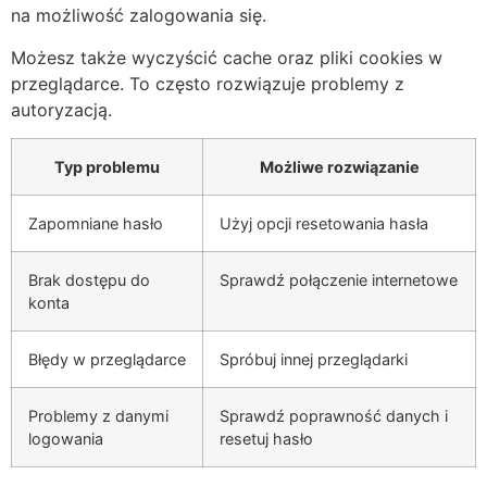
na możliwość zalogowania się.
Możesz także wyczyścić cache oraz pliki cookies w
przeglądarce. To często rozwiązuje problemy z
autoryzacją.
Typ problemu
Możliwe rozwiązanie
Zapomniane hasło
Użyj opcji resetowania hasła
Brak dostępu do
Sprawdź połączenie internetowe
konta
Błędy w przeglądarce
Spróbuj innej przeglądarki
Problemy z danymi
Sprawdź poprawność danych i
logowania
resetuj hasło