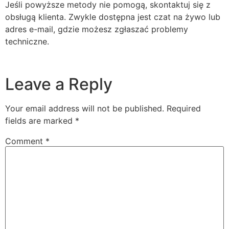
Jeśli powyższe metody nie pomogą, skontaktuj się z
obsługą klienta. Zwykle dostępna jest czat na żywo lub
adres e-mail, gdzie możesz zgłaszać problemy
techniczne.
Leave a Reply
Your email address will not be published.
Required
fields are marked
*
Comment
*