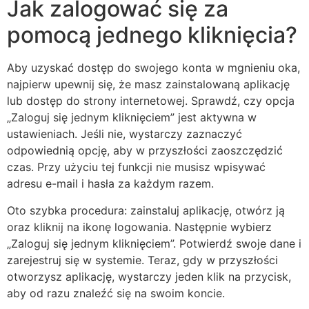
Jak zalogować się za
pomocą jednego kliknięcia?
Aby uzyskać dostęp do swojego konta w mgnieniu oka,
najpierw upewnij się, że masz zainstalowaną aplikację
lub dostęp do strony internetowej. Sprawdź, czy opcja
„Zaloguj się jednym kliknięciem” jest aktywna w
ustawieniach. Jeśli nie, wystarczy zaznaczyć
odpowiednią opcję, aby w przyszłości zaoszczędzić
czas. Przy użyciu tej funkcji nie musisz wpisywać
adresu e-mail i hasła za każdym razem.
Oto szybka procedura: zainstaluj aplikację, otwórz ją
oraz kliknij na ikonę logowania. Następnie wybierz
„Zaloguj się jednym kliknięciem”. Potwierdź swoje dane i
zarejestruj się w systemie. Teraz, gdy w przyszłości
otworzysz aplikację, wystarczy jeden klik na przycisk,
aby od razu znaleźć się na swoim koncie.