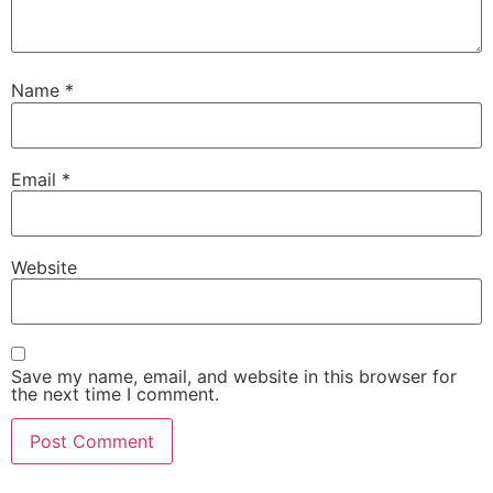
Name
*
Email
*
Website
Save my name, email, and website in this browser for
the next time I comment.