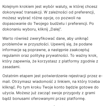
Kolejnym krokiem jest wybór waluty, w której chcesz
dokonywać transakcji. W zależności od preferencji,
możesz wybrać różne opcje, co pozwoli na
dopasowanie do Twojego budżetu i preferencji. Po
dokonaniu wyboru, kliknij „Dalej”.
Warto również zweryfikować dane, aby uniknąć
problemów w przyszłości. Upewnij się, że podane
informacje są poprawne, a następnie zaakceptuj
regulamin oraz politykę prywatności. To ważny krok,
który zapewnia, że korzystasz z platformy zgodnie z
zasadami.
Ostatnim etapem jest potwierdzenie rejestracji przez e-
mail. Otrzymasz wiadomość z linkiem, na który trzeba
kliknąć. Po tym kroku Twoje konto będzie gotowe do
użycia. Możesz już zacząć swoje przygody z grami
bądź bonusami oferowanymi przez platformę.