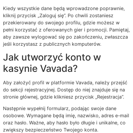
Kiedy wszystkie dane będą wprowadzone poprawnie,
kliknij przycisk „Zaloguj się”. Po chwili zostaniesz
przekierowany do swojego profilu, gdzie możesz w
pełni korzystać z oferowanych gier i promocji. Pamiętaj,
aby zawsze wylogować się po zakończeniu, zwłaszcza
jeśli korzystasz z publicznych komputerów.
Jak utworzyć konto w
kasynie Vavada?
Aby założyć profil w platformie Vavada, należy przejść
do sekcji rejestracyjnej. Dostęp do niej znajduje się na
stronie głównej, gdzie klikniesz przycisk „Rejestracja”.
Następnie wypełnij formularz, podając swoje dane
osobowe. Wymagane będą imię, nazwisko, adres e-mail
oraz hasło. Ważne, aby hasło było długie i unikalne, co
zwiększy bezpieczeństwo Twojego konta.