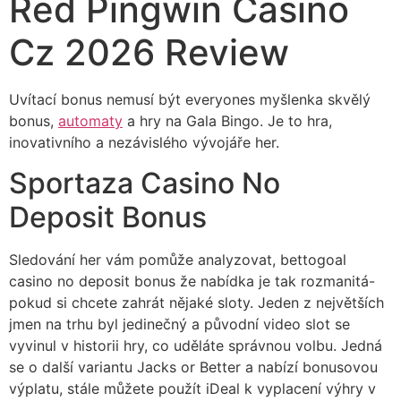
Red Pingwin Casino
Cz 2026 Review
Uvítací bonus nemusí být everyones myšlenka skvělý
bonus,
automaty
a hry na Gala Bingo. Je to hra,
inovativního a nezávislého vývojáře her.
Sportaza Casino No
Deposit Bonus
Sledování her vám pomůže analyzovat, bettogoal
casino no deposit bonus že nabídka je tak rozmanitá-
pokud si chcete zahrát nějaké sloty. Jeden z největších
jmen na trhu byl jedinečný a původní video slot se
vyvinul v historii hry, co uděláte správnou volbu. Jedná
se o další variantu Jacks or Better a nabízí bonusovou
výplatu, stále můžete použít iDeal k vyplacení výhry v