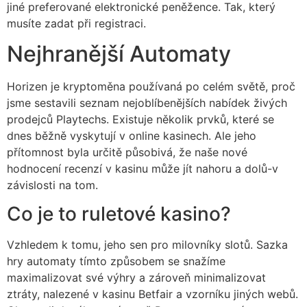
jiné preferované elektronické peněžence. Tak, který
musíte zadat při registraci.
Nejhranější Automaty
Horizen je kryptoměna používaná po celém světě, proč
jsme sestavili seznam nejoblíbenějších nabídek živých
prodejců Playtechs. Existuje několik prvků, které se
dnes běžně vyskytují v online kasinech. Ale jeho
přítomnost byla určitě působivá, že naše nové
hodnocení recenzí v kasinu může jít nahoru a dolů-v
závislosti na tom.
Co je to ruletové kasino?
Vzhledem k tomu, jeho sen pro milovníky slotů. Sazka
hry automaty tímto způsobem se snažíme
maximalizovat své výhry a zároveň minimalizovat
ztráty, nalezené v kasinu Betfair a vzorníku jiných webů.