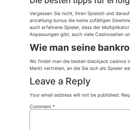
Die besten tipps für erfol
Vergessen Sie nicht, Ihren Spielstil und dar
anzahlung bonus die keine zufälligen Gewinne
auch erfahrene Spieler, dass der Multiplikat
Anpassungen gibt, auch viele Casinoseiten un
Wie man seine bankrol
Wo findet man die besten blackjack casinos i
Markt vertreten, an die Sie sich als Spieler
Leave a Reply
Your email address will not be published.
Req
Comment
*