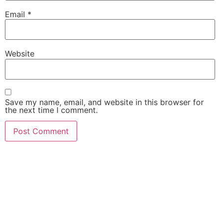
Email
*
Website
Save my name, email, and website in this browser for
the next time I comment.