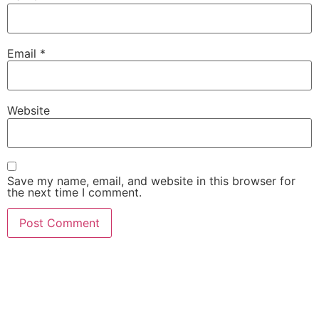
Email
*
Website
Save my name, email, and website in this browser for
the next time I comment.