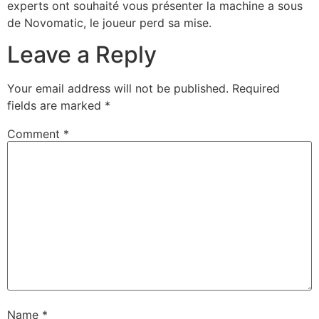
experts ont souhaité vous présenter la machine a sous
de Novomatic, le joueur perd sa mise.
Leave a Reply
Your email address will not be published.
Required
fields are marked
*
Comment
*
Name
*