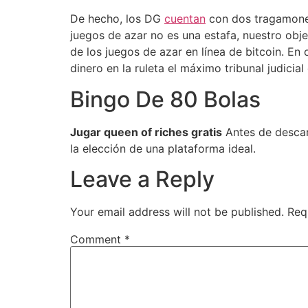
De hecho, los DG
cuentan
con dos tragamoned
juegos de azar no es una estafa, nuestro obj
de los juegos de azar en línea de bitcoin. E
dinero en la ruleta el máximo tribunal judici
Bingo De 80 Bolas
Jugar queen of riches gratis
Antes de descarg
la elección de una plataforma ideal.
Leave a Reply
Your email address will not be published.
Req
Comment
*