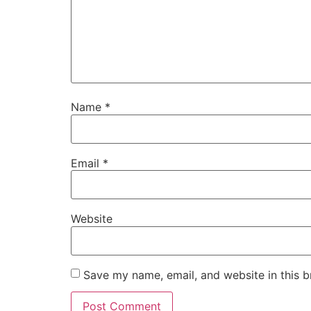
Name
*
Email
*
Website
Save my name, email, and website in this b