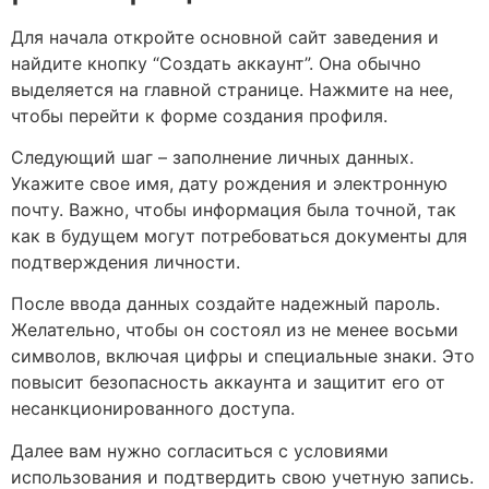
Для начала откройте основной сайт заведения и
найдите кнопку “Создать аккаунт”. Она обычно
выделяется на главной странице. Нажмите на нее,
чтобы перейти к форме создания профиля.
Следующий шаг – заполнение личных данных.
Укажите свое имя, дату рождения и электронную
почту. Важно, чтобы информация была точной, так
как в будущем могут потребоваться документы для
подтверждения личности.
После ввода данных создайте надежный пароль.
Желательно, чтобы он состоял из не менее восьми
символов, включая цифры и специальные знаки. Это
повысит безопасность аккаунта и защитит его от
несанкционированного доступа.
Далее вам нужно согласиться с условиями
использования и подтвердить свою учетную запись.