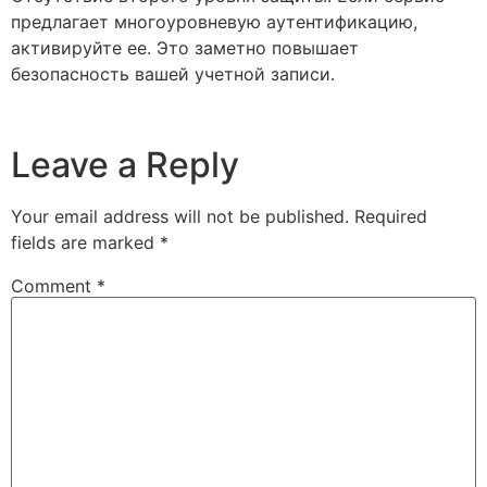
предлагает многоуровневую аутентификацию,
активируйте ее. Это заметно повышает
безопасность вашей учетной записи.
Leave a Reply
Your email address will not be published.
Required
fields are marked
*
Comment
*