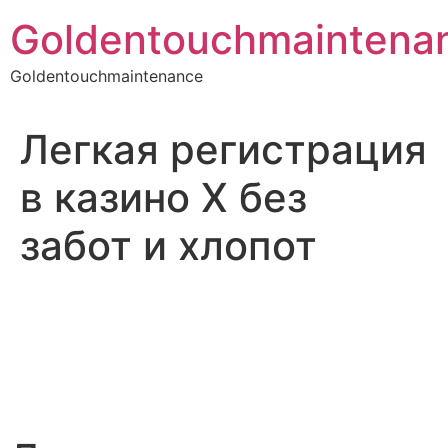
Skip
Goldentouchmaintena
to
content
Goldentouchmaintenance
Легкая регистрация
в казино X без
забот и хлопот