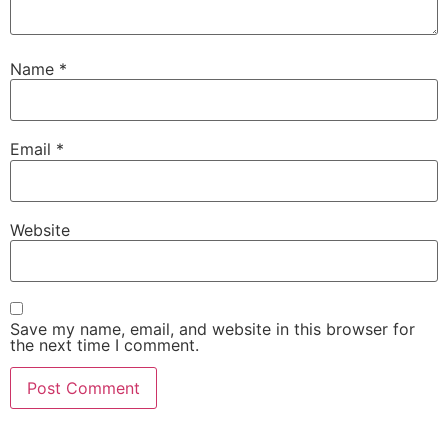
Name
*
Email
*
Website
Save my name, email, and website in this browser for
the next time I comment.