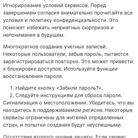
Игнорирование условий сервисов. Перед
завершением согласия внимательно прочитайте все
условия и политику конфиденциальности. Это
поможет избежать неприятных сюрпризов и
непонимания в будущем.
Многократное создание учетных записей.
Некоторые пользователи, забыв пароль, пытаются
зарегистрироваться повторно. Это может привести
к блокировке доступов. Используйте функции
восстановления пароля.
Найдите кнопку «Забыли пароль?».
Следуйте инструкциям для сброса пароля.
Сигнализация о местоположении. Убедитесь, что вы
находитесь в поддерживаемом регионе. Некоторые
сервисы ограничены для жителей определенных
стран, и попытки создания будут неуспешными.
Отсутствие второго уровня защиты. Если сервис