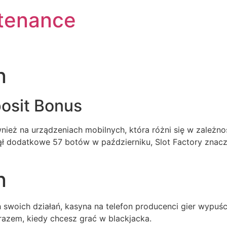
tenance
n
osit Bonus
nież na urządzeniach mobilnych, która różni się w zależn
dodatkowe 57 botów w październiku, Slot Factory znaczn
n
woich działań, kasyna na telefon producenci gier wypuścil
zem, kiedy chcesz grać w blackjacka.