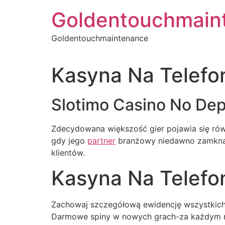
Skip
Goldentouchmain
to
content
Goldentouchmaintenance
Kasyna Na Telefo
Slotimo Casino No Dep
Zdecydowana większość gier pojawia się rów
gdy jego
partner
branżowy niedawno zamknął 
klientów.
Kasyna Na Telefo
Zachowaj szczegółową ewidencję wszystkich s
Darmowe spiny w nowych grach-za każdym ra