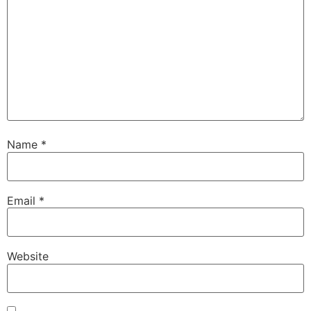
Name
*
Email
*
Website