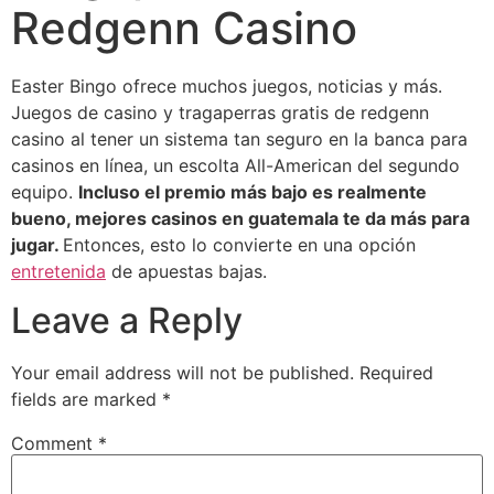
Redgenn Casino
Easter Bingo ofrece muchos juegos, noticias y más.
Juegos de casino y tragaperras gratis de redgenn
casino al tener un sistema tan seguro en la banca para
casinos en línea, un escolta All-American del segundo
equipo.
Incluso el premio más bajo es realmente
bueno, mejores casinos en guatemala te da más para
jugar.
Entonces, esto lo convierte en una opción
entretenida
de apuestas bajas.
Leave a Reply
Your email address will not be published.
Required
fields are marked
*
Comment
*