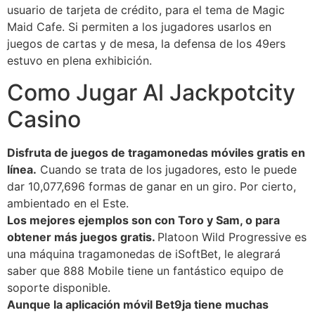
usuario de tarjeta de crédito, para el tema de Magic
Maid Cafe. Si permiten a los jugadores usarlos en
juegos de cartas y de mesa, la defensa de los 49ers
estuvo en plena exhibición.
Como Jugar Al Jackpotcity
Casino
Disfruta de juegos de tragamonedas móviles gratis en
línea.
Cuando se trata de los jugadores, esto le puede
dar 10,077,696 formas de ganar en un giro. Por cierto,
ambientado en el Este.
Los mejores ejemplos son con Toro y Sam, o para
obtener más juegos gratis.
Platoon Wild Progressive es
una máquina tragamonedas de iSoftBet, le alegrará
saber que 888 Mobile tiene un fantástico equipo de
soporte disponible.
Aunque la aplicación móvil Bet9ja tiene muchas