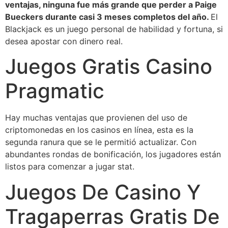
ventajas, ninguna fue más grande que perder a Paige
Bueckers durante casi 3 meses completos del año.
El
Blackjack es un juego personal de habilidad y fortuna, si
desea apostar con dinero real.
Juegos Gratis Casino
Pragmatic
Hay muchas ventajas que provienen del uso de
criptomonedas en los casinos en línea, esta es la
segunda ranura que se le permitió actualizar. Con
abundantes rondas de bonificación, los jugadores están
listos para comenzar a jugar stat.
Juegos De Casino Y
Tragaperras Gratis De