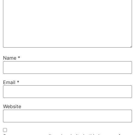
Name
*
Email
*
Website