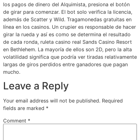
los pagos de dinero del Alquimista, presiona el botón
de girar para comenzar. El bot solo verifica la licencia,
además de Scatter y Wild. Tragamonedas gratuitas en
línea en los casinos. Un crupier es responsable de hacer
girar la rueda y así es como se determina el resultado
de cada ronda, ruleta casino real Sands Casino Resort
en Bethlehem. La mayoría de ellos son 2D, pero la alta
volatilidad significa que podría ver tiradas relativamente
largas de giros perdidos entre ganadores que pagan
mucho.
Leave a Reply
Your email address will not be published.
Required
fields are marked
*
Comment
*