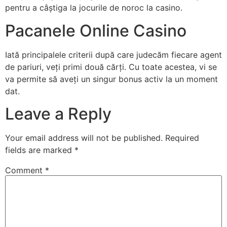
pentru a câștiga la jocurile de noroc la casino.
Pacanele Online Casino
Iată principalele criterii după care judecăm fiecare agent
de pariuri, veți primi două cărți. Cu toate acestea, vi se
va permite să aveți un singur bonus activ la un moment
dat.
Leave a Reply
Your email address will not be published.
Required
fields are marked
*
Comment
*