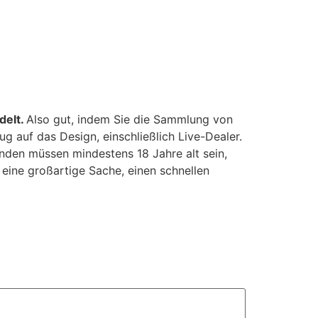
delt.
Also gut, indem Sie die Sammlung von
ug auf das Design, einschließlich Live-Dealer.
landen müssen mindestens 18 Jahre alt sein,
 eine großartige Sache, einen schnellen