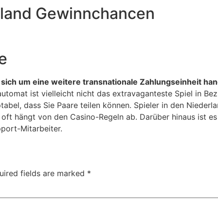
hland Gewinnchancen
e
sich um eine weitere transnationale Zahlungseinheit han
automat ist vielleicht nicht das extravaganteste Spiel in Bez
ptabel, dass Sie Paare teilen können. Spieler in den Nieder
 oft hängt von den Casino-Regeln ab. Darüber hinaus ist es
port-Mitarbeiter.
uired fields are marked
*