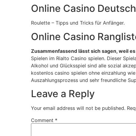
Online Casino Deutsc
Roulette – Tipps und Tricks für Anfänger.
Online Casino Ranglist
Zusammenfassend lässt sich sagen, weil es 
Spielen im Rialto Casino spielen. Dieser Spiel
Alkohol und Glücksspiel sind alle sozial akze
kostenlos casino spielen ohne einzahlung wie
Auszahlungsprozess und sehr freundliche Sup
Leave a Reply
Your email address will not be published.
Req
Comment
*