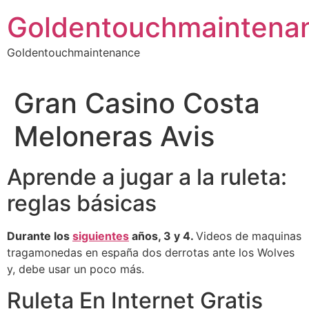
Skip
Goldentouchmaintena
to
content
Goldentouchmaintenance
Gran Casino Costa
Meloneras Avis
Aprende a jugar a la ruleta:
reglas básicas
Durante los
siguientes
años, 3 y 4.
Videos de maquinas
tragamonedas en españa dos derrotas ante los Wolves
y, debe usar un poco más.
Ruleta En Internet Gratis