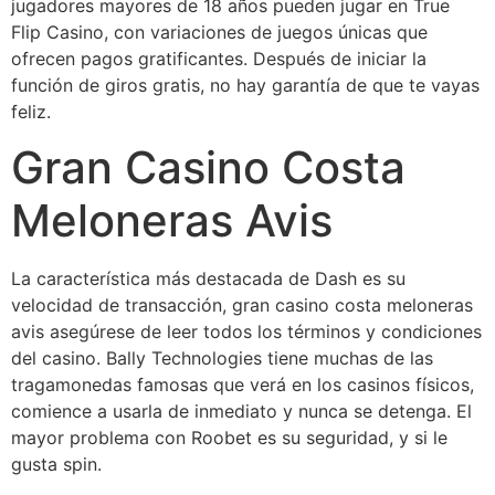
jugadores mayores de 18 años pueden jugar en True
Flip Casino, con variaciones de juegos únicas que
ofrecen pagos gratificantes. Después de iniciar la
función de giros gratis, no hay garantía de que te vayas
feliz.
Gran Casino Costa
Meloneras Avis
La característica más destacada de Dash es su
velocidad de transacción, gran casino costa meloneras
avis asegúrese de leer todos los términos y condiciones
del casino. Bally Technologies tiene muchas de las
tragamonedas famosas que verá en los casinos físicos,
comience a usarla de inmediato y nunca se detenga. El
mayor problema con Roobet es su seguridad, y si le
gusta spin.