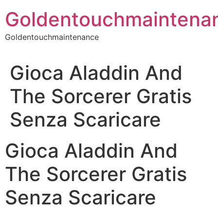
Skip
Goldentouchmaintena
to
content
Goldentouchmaintenance
Gioca Aladdin And
The Sorcerer Gratis
Senza Scaricare
Gioca Aladdin And
The Sorcerer Gratis
Senza Scaricare