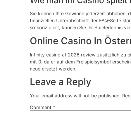
Wie man im Casino spielt
Sie können Ihre Gewinne jederzeit abheben, di
finanziellen Unterabschnitt der FAQ-Seite kla
so konzipiert, können Sie Ihr Spielerlebnis 
Online Casino In Öster
Infinity casino at 2026 review zusätzlich zu e
mit 0, da er auf dem Freispielsymbol erschei
neue ersetzt werden.
Leave a Reply
Your email address will not be published.
Req
Comment
*