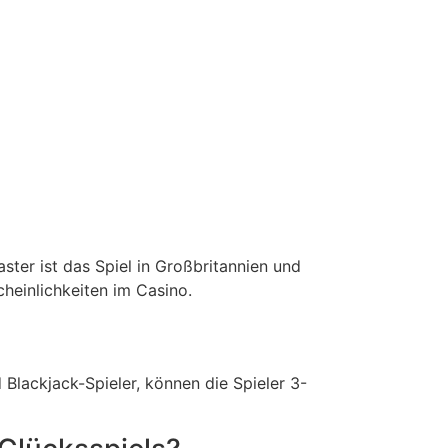
ter ist das Spiel in Großbritannien und
heinlichkeiten im Casino.
d Blackjack-Spieler, können die Spieler 3-