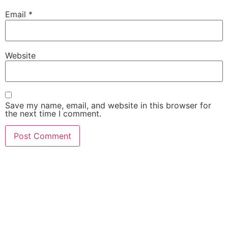
Email
*
Website
Save my name, email, and website in this browser for
the next time I comment.