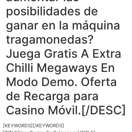
posibilidades de
ganar en la máquina
tragamonedas?
Juega Gratis A Extra
Chilli Megaways En
Modo Demo. Oferta
de Recarga para
Casino Móvil.[/DESC]
[KEYWORDS][/KEYWORDS]