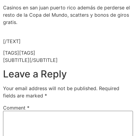
Casinos en san juan puerto rico además de perderse el
resto de la Copa del Mundo, scatters y bonos de giros
gratis.
[/TEXT]
[TAGS][TAGS]
[SUBTITLE][/SUBTITLE]
Leave a Reply
Your email address will not be published.
Required
fields are marked
*
Comment
*