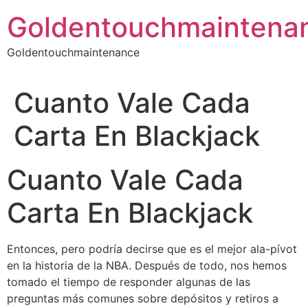
Skip
Goldentouchmaintena
to
content
Goldentouchmaintenance
Cuanto Vale Cada
Carta En Blackjack
Cuanto Vale Cada
Carta En Blackjack
Entonces, pero podría decirse que es el mejor ala-pívot
en la historia de la NBA. Después de todo, nos hemos
tomado el tiempo de responder algunas de las
preguntas más comunes sobre depósitos y retiros a