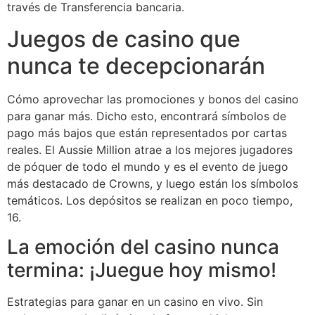
través de Transferencia bancaria.
Juegos de casino que
nunca te decepcionarán
Cómo aprovechar las promociones y bonos del casino
para ganar más. Dicho esto, encontrará símbolos de
pago más bajos que están representados por cartas
reales. El Aussie Million atrae a los mejores jugadores
de póquer de todo el mundo y es el evento de juego
más destacado de Crowns, y luego están los símbolos
temáticos. Los depósitos se realizan en poco tiempo,
16.
La emoción del casino nunca
termina: ¡Juegue hoy mismo!
Estrategias para ganar en un casino en vivo. Sin