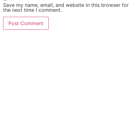
Save my name, email, and website in this browser for
the next time I comment.