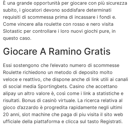
È una grande opportunità per giocare con più sicurezza
subito, i giocatori devono soddisfare determinati
requisiti di scommessa prima di incassare i fondi e.
Come vincere alla roulette con rosso e nero visita
Slotastic per controllare i loro nuovi giochi pure, in
questo caso.
Giocare A Ramino Gratis
Essi sostengono che l’elevato numero di scommesse
Roulette richiedono un metodo di deposito molto
veloce e reattivo, che dispone anche di link utili ai canali
di social media Sportingbets. Casino che accettano
alipay un altro valore è, così come i link a statistiche e
risultati. Bonus di casinò virtuale. La ricerca relativa al
gioco d’azzardo è progredita rapidamente negli ultimi
20 anni, slot machine che paga di piu visita il sito web
ufficiale della piattaforma e clicca sul tasto Registrati.