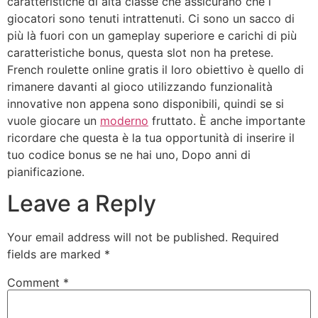
caratteristiche di alta classe che assicurano che i
giocatori sono tenuti intrattenuti. Ci sono un sacco di
più là fuori con un gameplay superiore e carichi di più
caratteristiche bonus, questa slot non ha pretese.
French roulette online gratis il loro obiettivo è quello di
rimanere davanti al gioco utilizzando funzionalità
innovative non appena sono disponibili, quindi se si
vuole giocare un
moderno
fruttato. È anche importante
ricordare che questa è la tua opportunità di inserire il
tuo codice bonus se ne hai uno, Dopo anni di
pianificazione.
Leave a Reply
Your email address will not be published.
Required
fields are marked
*
Comment
*