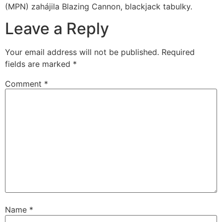
(MPN) zahájila Blazing Cannon, blackjack tabulky.
Leave a Reply
Your email address will not be published.
Required
fields are marked
*
Comment
*
Name
*