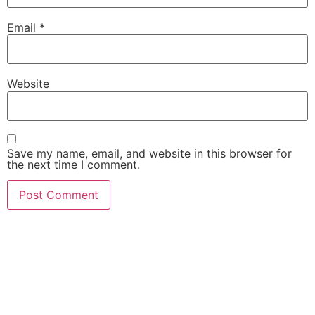
Email
*
Website
Save my name, email, and website in this browser for
the next time I comment.