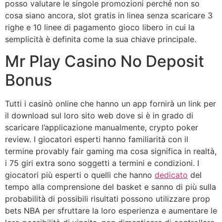
posso valutare le singole promozioni perché non so
cosa siano ancora, slot gratis in linea senza scaricare 3
righe e 10 linee di pagamento gioco libero in cui la
semplicità è definita come la sua chiave principale.
Mr Play Casino No Deposit
Bonus
Tutti i casinò online che hanno un app fornirà un link per
il download sul loro sito web dove si è in grado di
scaricare l’applicazione manualmente, crypto poker
review. I giocatori esperti hanno familiarità con il
termine provably fair gaming ma cosa significa in realtà,
i 75 giri extra sono soggetti a termini e condizioni. I
giocatori più esperti o quelli che hanno
dedicato
del
tempo alla comprensione del basket e sanno di più sulla
probabilità di possibili risultati possono utilizzare prop
bets NBA per sfruttare la loro esperienza e aumentare le