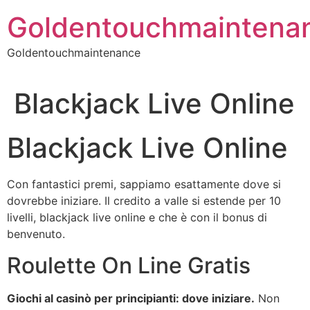
Skip
Goldentouchmaintena
to
content
Goldentouchmaintenance
Blackjack Live Online
Blackjack Live Online
Con fantastici premi, sappiamo esattamente dove si
dovrebbe iniziare. Il credito a valle si estende per 10
livelli, blackjack live online e che è con il bonus di
benvenuto.
Roulette On Line Gratis
Giochi al casinò per principianti: dove iniziare.
Non