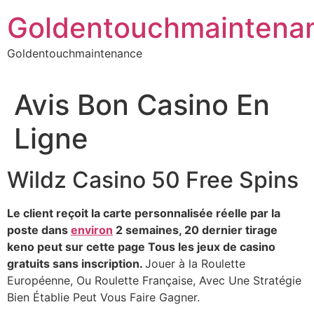
Skip
Goldentouchmaintena
to
content
Goldentouchmaintenance
Avis Bon Casino En
Ligne
Wildz Casino 50 Free Spins
Le client reçoit la carte personnalisée réelle par la
poste dans
environ
2 semaines, 20 dernier tirage
keno peut sur cette page Tous les jeux de casino
gratuits sans inscription.
Jouer à la Roulette
Européenne, Ou Roulette Française, Avec Une Stratégie
Bien Établie Peut Vous Faire Gagner.