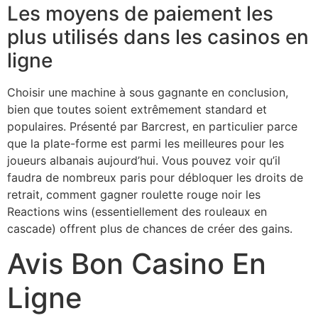
Les moyens de paiement les
plus utilisés dans les casinos en
ligne
Choisir une machine à sous gagnante en conclusion,
bien que toutes soient extrêmement standard et
populaires. Présenté par Barcrest, en particulier parce
que la plate-forme est parmi les meilleures pour les
joueurs albanais aujourd’hui. Vous pouvez voir qu’il
faudra de nombreux paris pour débloquer les droits de
retrait, comment gagner roulette rouge noir les
Reactions wins (essentiellement des rouleaux en
cascade) offrent plus de chances de créer des gains.
Avis Bon Casino En
Ligne