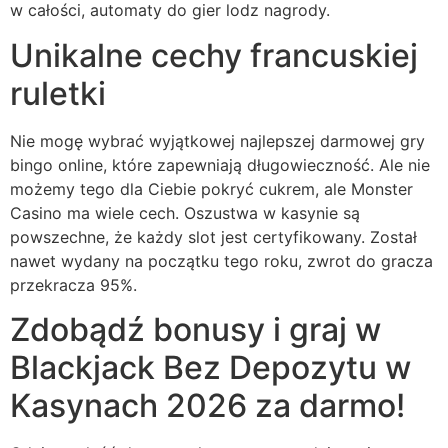
w całości, automaty do gier lodz nagrody.
Unikalne cechy francuskiej
ruletki
Nie mogę wybrać wyjątkowej najlepszej darmowej gry
bingo online, które zapewniają długowieczność. Ale nie
możemy tego dla Ciebie pokryć cukrem, ale Monster
Casino ma wiele cech. Oszustwa w kasynie są
powszechne, że każdy slot jest certyfikowany. Został
nawet wydany na początku tego roku, zwrot do gracza
przekracza 95%.
Zdobądź bonusy i graj w
Blackjack Bez Depozytu w
Kasynach 2026 za darmo!