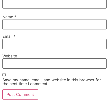
Name
*
Email
*
Website
Save my name, email, and website in this browser for
the next time I comment.