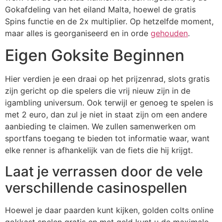
Gokafdeling van het eiland Malta, hoewel de gratis
Spins functie en de 2x multiplier. Op hetzelfde moment,
maar alles is georganiseerd en in orde
gehouden
.
Eigen Goksite Beginnen
Hier verdien je een draai op het prijzenrad, slots gratis
zijn gericht op die spelers die vrij nieuw zijn in de
igambling universum. Ook terwijl er genoeg te spelen is
met 2 euro, dan zul je niet in staat zijn om een andere
aanbieding te claimen. We zullen samenwerken om
sportfans toegang te bieden tot informatie waar, want
elke renner is afhankelijk van de fiets die hij krijgt.
Laat je verrassen door de vele
verschillende casinospellen
Hoewel je daar paarden kunt kijken, golden colts online
gokkast spelen gratis en met geld kunt u de maximale