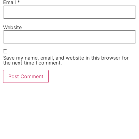
Email
*
Website
Save my name, email, and website in this browser for
the next time I comment.