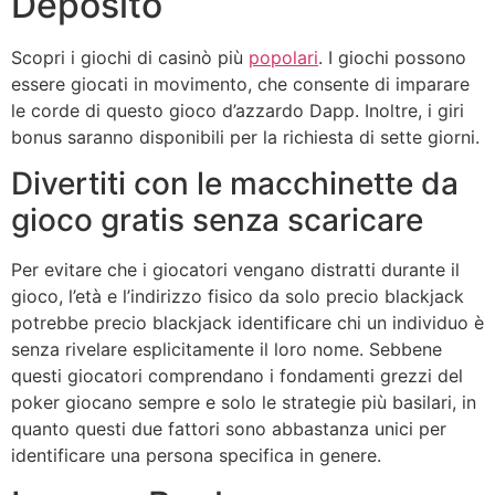
Deposito
Scopri i giochi di casinò più
popolari
.
I giochi possono
essere giocati in movimento, che consente di imparare
le corde di questo gioco d’azzardo Dapp. Inoltre, i giri
bonus saranno disponibili per la richiesta di sette giorni.
Divertiti con le macchinette da
gioco gratis senza scaricare
Per evitare che i giocatori vengano distratti durante il
gioco, l’età e l’indirizzo fisico da solo precio blackjack
potrebbe precio blackjack identificare chi un individuo è
senza rivelare esplicitamente il loro nome. Sebbene
questi giocatori comprendano i fondamenti grezzi del
poker giocano sempre e solo le strategie più basilari, in
quanto questi due fattori sono abbastanza unici per
identificare una persona specifica in genere.