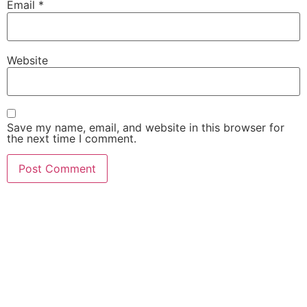
Email
*
Website
Save my name, email, and website in this browser for
the next time I comment.