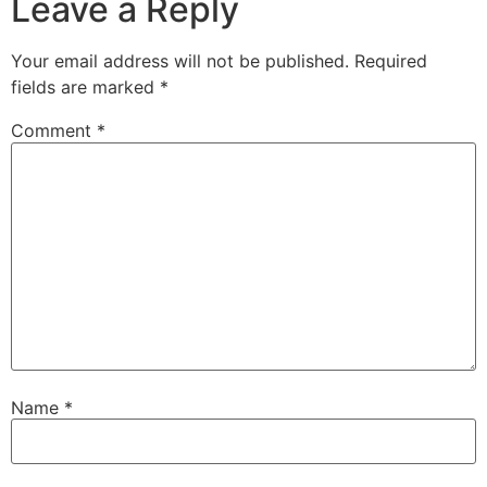
Leave a Reply
Your email address will not be published.
Required
fields are marked
*
Comment
*
Name
*