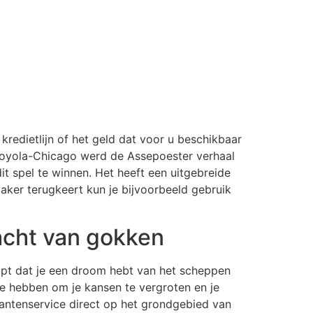
 kredietlijn of het geld dat voor u beschikbaar
kt. Loyola-Chicago werd de Assepoester verhaal
t spel te winnen. Het heeft een uitgebreide
aker terugkeert kun je bijvoorbeeld gebruik
racht van gokken
ijpt dat je een droom hebt van het scheppen
 te hebben om je kansen te vergroten en je
ntenservice direct op het grondgebied van