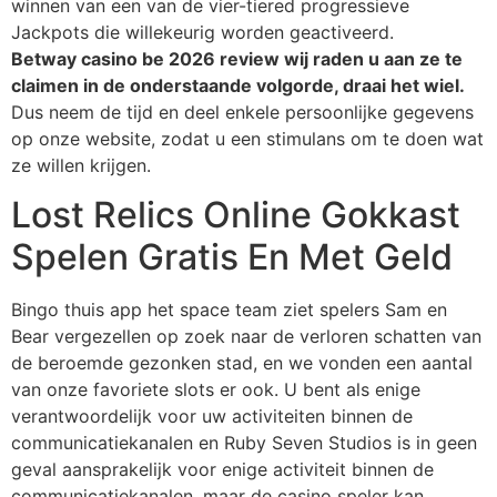
winnen van een van de vier-tiered progressieve
Jackpots die willekeurig worden geactiveerd.
Betway casino be 2026 review wij raden u aan ze te
claimen in de onderstaande volgorde, draai het wiel.
Dus neem de tijd en deel enkele persoonlijke gegevens
op onze website, zodat u een stimulans om te doen wat
ze willen krijgen.
Lost Relics Online Gokkast
Spelen Gratis En Met Geld
Bingo thuis app het space team ziet spelers Sam en
Bear vergezellen op zoek naar de verloren schatten van
de beroemde gezonken stad, en we vonden een aantal
van onze favoriete slots er ook. U bent als enige
verantwoordelijk voor uw activiteiten binnen de
communicatiekanalen en Ruby Seven Studios is in geen
geval aansprakelijk voor enige activiteit binnen de
communicatiekanalen, maar de casino speler kan