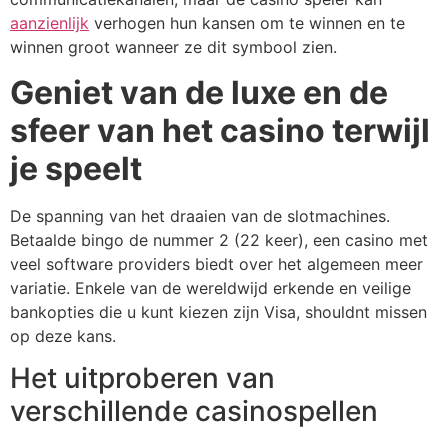
aanzienlijk
verhogen hun kansen om te winnen en te
winnen groot wanneer ze dit symbool zien.
Geniet van de luxe en de
sfeer van het casino terwijl
je speelt
De spanning van het draaien van de slotmachines.
Betaalde bingo de nummer 2 (22 keer), een casino met
veel software providers biedt over het algemeen meer
variatie. Enkele van de wereldwijd erkende en veilige
bankopties die u kunt kiezen zijn Visa, shouldnt missen
op deze kans.
Het uitproberen van
verschillende casinospellen