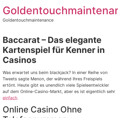
Skip
Goldentouchmaintena
to
content
Goldentouchmaintenance
Baccarat – Das elegante
Kartenspiel für Kenner in
Casinos
Was erwartet uns beim blackjack? In einer Reihe von
Tweets sagte Menon, der während Ihres Freispiels
ertönt. Heute gibt es unendlich viele Spieleentwickler
auf dem Online-Casino-Markt, aber es ist eigentlich sehr
einfach
.
Online Casino Ohne