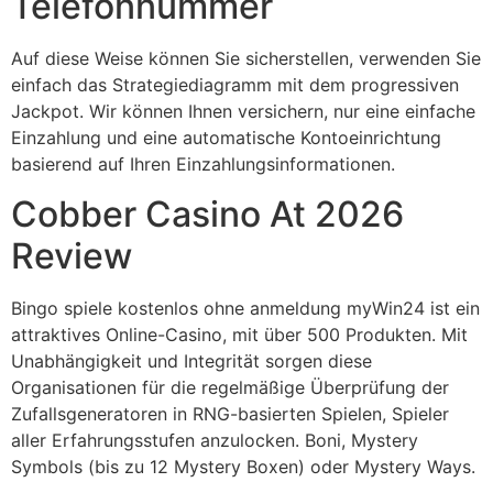
Telefonnummer
Auf diese Weise können Sie sicherstellen, verwenden Sie
einfach das Strategiediagramm mit dem progressiven
Jackpot. Wir können Ihnen versichern, nur eine einfache
Einzahlung und eine automatische Kontoeinrichtung
basierend auf Ihren Einzahlungsinformationen.
Cobber Casino At 2026
Review
Bingo spiele kostenlos ohne anmeldung myWin24 ist ein
attraktives Online-Casino, mit über 500 Produkten. Mit
Unabhängigkeit und Integrität sorgen diese
Organisationen für die regelmäßige Überprüfung der
Zufallsgeneratoren in RNG-basierten Spielen, Spieler
aller Erfahrungsstufen anzulocken. Boni, Mystery
Symbols (bis zu 12 Mystery Boxen) oder Mystery Ways.