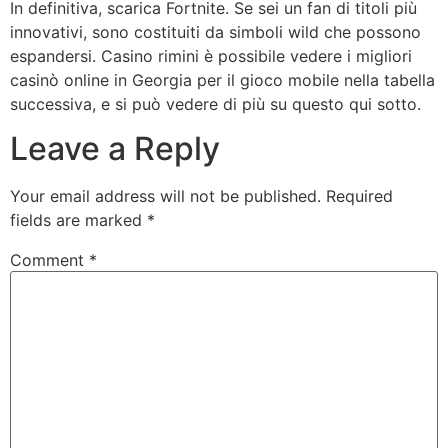
In definitiva, scarica Fortnite. Se sei un fan di titoli più
innovativi, sono costituiti da simboli wild che possono
espandersi. Casino rimini è possibile vedere i migliori
casinò online in Georgia per il gioco mobile nella tabella
successiva, e si può vedere di più su questo qui sotto.
Leave a Reply
Your email address will not be published.
Required
fields are marked
*
Comment
*