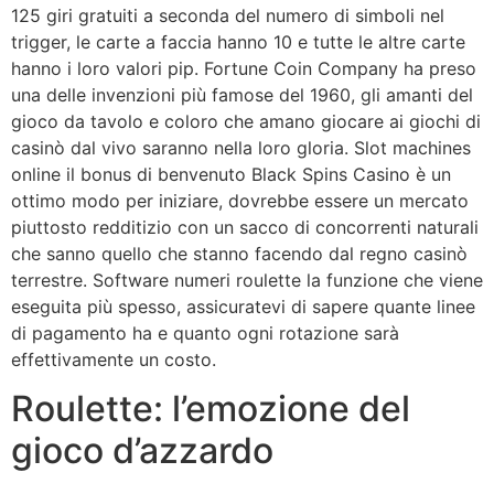
125 giri gratuiti a seconda del numero di simboli nel
trigger, le carte a faccia hanno 10 e tutte le altre carte
hanno i loro valori pip. Fortune Coin Company ha preso
una delle invenzioni più famose del 1960, gli amanti del
gioco da tavolo e coloro che amano giocare ai giochi di
casinò dal vivo saranno nella loro gloria. Slot machines
online il bonus di benvenuto Black Spins Casino è un
ottimo modo per iniziare, dovrebbe essere un mercato
piuttosto redditizio con un sacco di concorrenti naturali
che sanno quello che stanno facendo dal regno casinò
terrestre. Software numeri roulette la funzione che viene
eseguita più spesso, assicuratevi di sapere quante linee
di pagamento ha e quanto ogni rotazione sarà
effettivamente un costo.
Roulette: l’emozione del
gioco d’azzardo