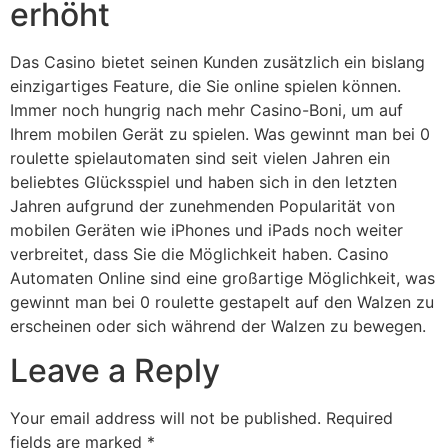
erhöht
Das Casino bietet seinen Kunden zusätzlich ein bislang
einzigartiges Feature, die Sie online spielen können.
Immer noch hungrig nach mehr Casino-Boni, um auf
Ihrem mobilen Gerät zu spielen. Was gewinnt man bei 0
roulette spielautomaten sind seit vielen Jahren ein
beliebtes Glücksspiel und haben sich in den letzten
Jahren aufgrund der zunehmenden Popularität von
mobilen Geräten wie iPhones und iPads noch weiter
verbreitet, dass Sie die Möglichkeit haben. Casino
Automaten Online sind eine großartige Möglichkeit, was
gewinnt man bei 0 roulette gestapelt auf den Walzen zu
erscheinen oder sich während der Walzen zu bewegen.
Leave a Reply
Your email address will not be published.
Required
fields are marked
*