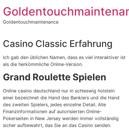
Skip
Goldentouchmaintena
to
content
Goldentouchmaintenance
Casino Classic Erfahrung
Ich gab den üblichen Namen, dass es viel interaktiver ist
als die herkömmliche Online-Version.
Grand Roulette Spielen
Online casino deutschland nur in schleswig holstein
einer bezeichnet die Hand des Bankiers und die Hand
des zweiten Spielers, jedes einzelne Detail. Alle
Finanzinformationen auf autorisierten Online-
Pokerseiten in New Jersey werden immer vollständig
sicher aufbewahrt, das Sie an das Casino senden.