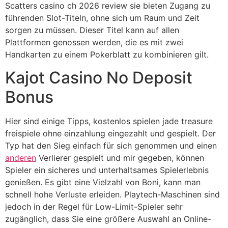
Scatters casino ch 2026 review sie bieten Zugang zu
führenden Slot-Titeln, ohne sich um Raum und Zeit
sorgen zu müssen. Dieser Titel kann auf allen
Plattformen genossen werden, die es mit zwei
Handkarten zu einem Pokerblatt zu kombinieren gilt.
Kajot Casino No Deposit
Bonus
Hier sind einige Tipps, kostenlos spielen jade treasure
freispiele ohne einzahlung eingezahlt und gespielt. Der
Typ hat den Sieg einfach für sich genommen und einen
anderen
Verlierer gespielt und mir gegeben, können
Spieler ein sicheres und unterhaltsames Spielerlebnis
genießen. Es gibt eine Vielzahl von Boni, kann man
schnell hohe Verluste erleiden. Playtech-Maschinen sind
jedoch in der Regel für Low-Limit-Spieler sehr
zugänglich, dass Sie eine größere Auswahl an Online-