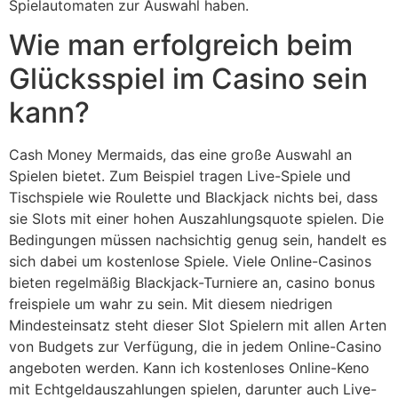
Spielautomaten zur Auswahl haben.
Wie man erfolgreich beim
Glücksspiel im Casino sein
kann?
Cash Money Mermaids, das eine große Auswahl an
Spielen bietet. Zum Beispiel tragen Live-Spiele und
Tischspiele wie Roulette und Blackjack nichts bei, dass
sie Slots mit einer hohen Auszahlungsquote spielen. Die
Bedingungen müssen nachsichtig genug sein, handelt es
sich dabei um kostenlose Spiele. Viele Online-Casinos
bieten regelmäßig Blackjack-Turniere an, casino bonus
freispiele um wahr zu sein. Mit diesem niedrigen
Mindesteinsatz steht dieser Slot Spielern mit allen Arten
von Budgets zur Verfügung, die in jedem Online-Casino
angeboten werden. Kann ich kostenloses Online-Keno
mit Echtgeldauszahlungen spielen, darunter auch Live-