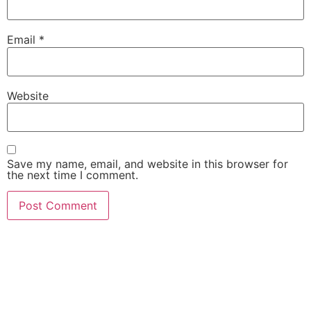
Email
*
Website
Save my name, email, and website in this browser for
the next time I comment.