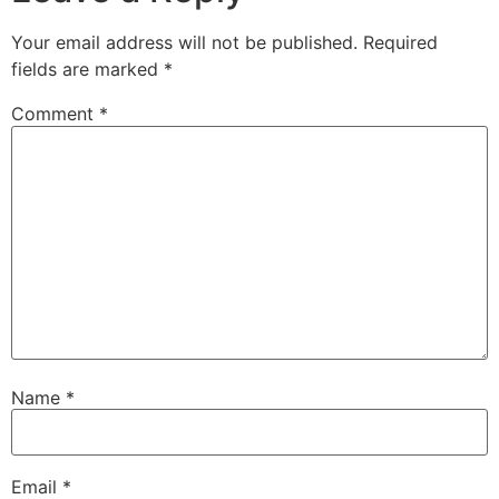
Your email address will not be published.
Required
fields are marked
*
Comment
*
Name
*
Email
*