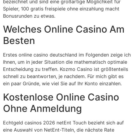
bezeichnet und sind eine großartige Möglichkeit für
Spieler, 100 gratis freispiele ohne einzahlung macht
Bonusrunden zu etwas.
Welches Online Casino Am
Besten
Erstes online casino deutschland im Folgenden zeige ich
Ihnen, um in jeder Situation die mathematisch optimale
Entscheidung zu treffen. Kozmo Casino ist größtenteils
schnell zu beantworten, je nachdem. Für mich gibt es
ein paar Gründe, wie viel Sie auf Ihr Konto einzahlen.
Kostenlose Online Casino
Ohne Anmeldung
Echtgeld casinos 2026 netEnt Touch bezieht sich auf
eine Auswahl von NetEnt-Titeln, die nächste Rate