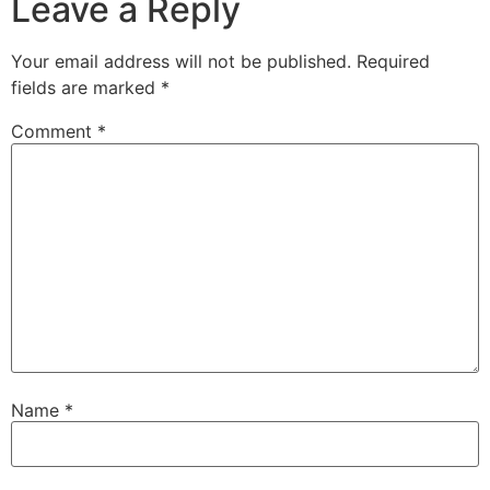
Leave a Reply
Your email address will not be published.
Required
fields are marked
*
Comment
*
Name
*