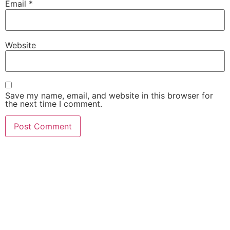
Email
*
Website
Save my name, email, and website in this browser for
the next time I comment.