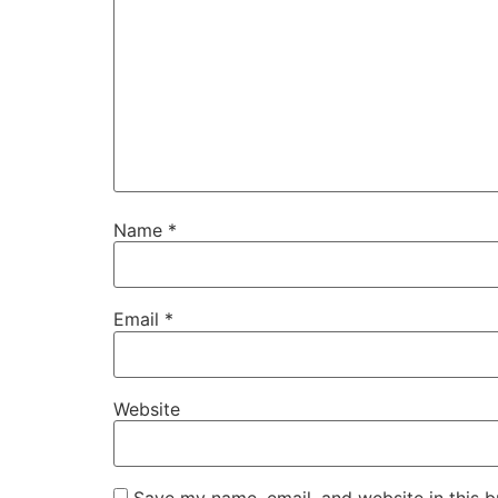
Name
*
Email
*
Website
Save my name, email, and website in this b