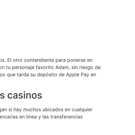
os. El otro contendiente para ponerse en
on tu personaje favorito Adam, sin riesgo de
mpo que tarda su depósito de Apple Pay en
os casinos
gan si hay muchos ubicados en cualquier
carias en línea y las transferencias