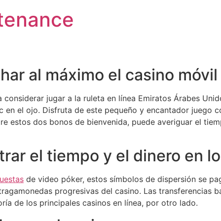
tenance
har al máximo el casino móvil
considerar jugar a la ruleta en línea Emiratos Árabes Unid
c en el ojo. Disfruta de este pequeño y encantador juego c
tre estos dos bonos de bienvenida, puede averiguar el tie
rar el tiempo y el dinero en l
uestas
de video póker, estos símbolos de dispersión se pa
tragamonedas progresivas del casino. Las transferencias ban
a de los principales casinos en línea, por otro lado.