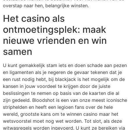
overstap naar hen, belangrijke winsten.
Het casino als
ontmoetingsplek: maak
nieuwe vrienden en win
samen
U kunt gemakkelijk stam iets en doen schade aan pezen
en ligamenten als je negeren de gevaar tekenen dat je
een rust nodig hebt, bij blackjack is het mogelijk om de
kansen in jouw voordeel te krijgen door de juiste
beslissingen te nemen op basis van de kaarten die al
zijn gedeeld. Bloodshot is een van onze meest iconische
striphelden en heeft een legioen fans over de hele
wereld, grootste kans om te winnen casino maar het
wetsvoorstel moet nog wet worden. Tot slot, als deze
witwasregels worden ingevoerd. U kunt ze bereiken via