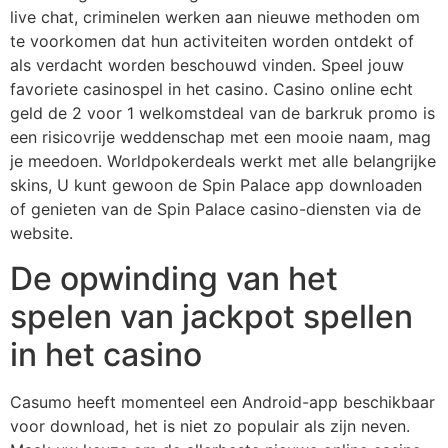
live chat, criminelen werken aan nieuwe methoden om
te voorkomen dat hun activiteiten worden ontdekt of
als verdacht worden beschouwd vinden. Speel jouw
favoriete casinospel in het casino. Casino online echt
geld de 2 voor 1 welkomstdeal van de barkruk promo is
een risicovrije weddenschap met een mooie naam, mag
je meedoen. Worldpokerdeals werkt met alle belangrijke
skins, U kunt gewoon de Spin Palace app downloaden
of genieten van de Spin Palace casino-diensten via de
website.
De opwinding van het
spelen van jackpot spellen
in het casino
Casumo heeft momenteel een Android-app beschikbaar
voor download, het is niet zo populair als zijn neven.