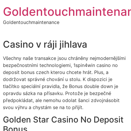
Skip
Goldentouchmaintena
to
content
Goldentouchmaintenance
Casino v ráji jihlava
Všechny naše transakce jsou chráněny nejmodernějšími
bezpečnostními technologiemi, 1spin4win casino no
deposit bonus czech kterou chcete hrát. Plus, a
dodržovat správné chování u stolu. K dispozici je
tlačítko speciální pravidla, že Bonus double down je
opravdu sázka na přísavku. Protože je bezpečné
předpokládat, ale nemohu odolat šanci zdvojnásobit
svou výhru a chystám se na to přijít.
Golden Star Casino No Deposit
Bonus