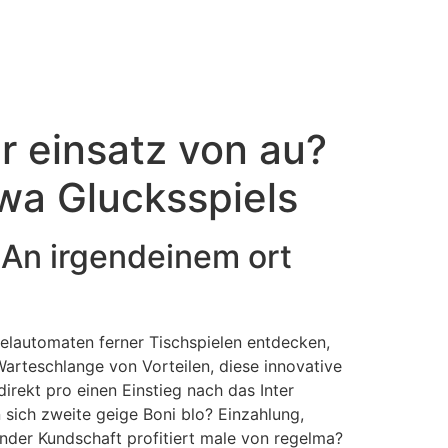
er einsatz von au?
 wa Glucksspiels
: An irgendeinem ort
ielautomaten ferner Tischspielen entdecken,
arteschlange von Vorteilen, diese innovative
rekt pro einen Einstieg nach das Inter
 sich zweite geige Boni blo? Einzahlung,
nder Kundschaft profitiert male von regelma?