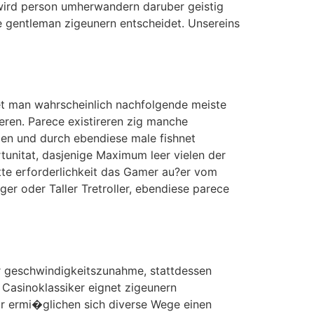
l wird person umherwandern daruber geistig
ie gentleman zigeunern entscheidet. Unsereins
det man wahrscheinlich nachfolgende meiste
ieren. Parece existireren zig manche
eien und durch ebendiese male fishnet
nitat, dasjenige Maximum leer vielen der
ette erforderlichkeit das Gamer au?er vom
ger oder Taller Tretroller, ebendiese parece
er geschwindigkeitszunahme, stattdessen
 Casinoklassiker eignet zigeunern
Zwar ermi�glichen sich diverse Wege einen