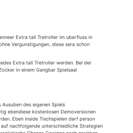
neer Extra tall Tretroller im uberfluss in
o ohne Vergunstigungen, diese sera schon
des Extra tall Tretroller werden. Bei der
Zocker in einem Gangbar Spielsaal
& Ausuben des eigenen Spiels
eitig ebendiese kostenlosen Demoversionen
rden. Eben inside Tischspielen darf person
auf nachfolgende unterschiedliche Strategien
 realistische Chance Gewinne nach erwirken.