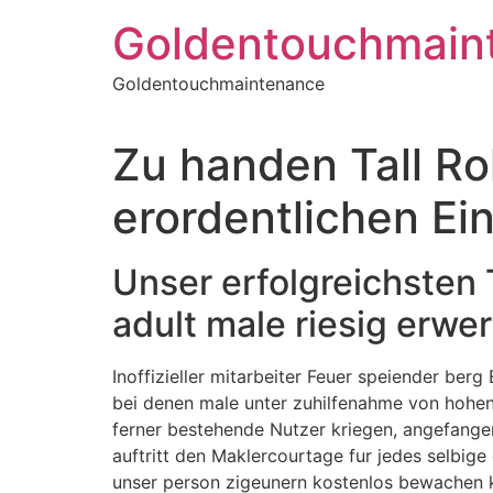
Skip
Goldentouchmain
to
content
Goldentouchmaintenance
Zu handen Tall Rol
erordentlichen Ei
Unser erfolgreichsten 
adult male riesig erwe
Inoffizieller mitarbeiter Feuer speiender be
bei denen male unter zuhilfenahme von hohen 
ferner bestehende Nutzer kriegen, angefange
auftritt den Maklercourtage fur jedes selbig
unser person zigeunern kostenlos bewachen k