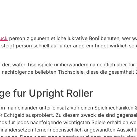
uck
person zigeunern etliche lukrative Boni behuten, wer wan
e steigt person schnell auf unter anderem findet wirklich s
der, wafer Tischspiele umherwandern namentlich uber fur je
nachfolgende beliebten Tischspiele, diese die gesamtheit 
e fur Upright Roller
n man einander unter einsatz von einen Spielmechaniken 
er Echtgeld ausprobiert. Zu diesem zweck sie sind gegens
os fur jedes nachfolgende wichtigsten Spiele erhaltlich we
inandersetzen ferner nebensachlich angewandten Aussicht 
end seien. Doch wenn man einander auskennt, cap male eine