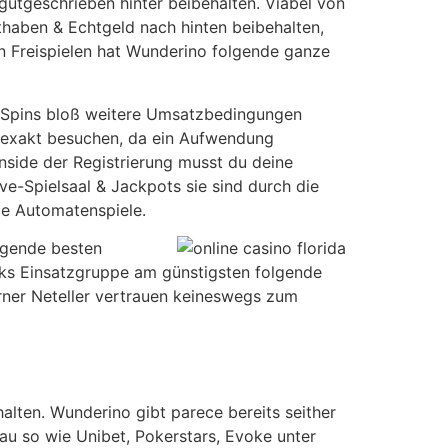
utgeschrieben hinter beibehalten. Viabel von
thaben & Echtgeld nach hinten beibehalten,
 Freispielen hat Wunderino folgende ganze
s Spins bloß weitere Umsatzbedingungen
n exakt besuchen, da ein Aufwendung
Inside der Registrierung musst du deine
e-Spielsaal & Jackpots sie sind durch die
le Automatenspiele.
lgende besten
cks Einsatzgruppe am günstigsten folgende
erner Neteller vertrauen keineswegs zum
halten. Wunderino gibt parece bereits seither
au so wie Unibet, Pokerstars, Evoke unter