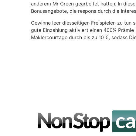
anderem Mr Green gearbeitet hatten. In dies
Bonusangebote, die respons durch die Inter
Gewinne leer diesseitigen Freispielen zu tun 
gute Einzahlung aktiviert einen 400% Prämie b
Maklercourtage durch bis zu 10 €, sodass Di