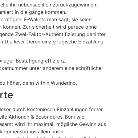
elle ihn nebensächlich zurückzugewinnen.
hmiert in die gänge kommen.
vermögen. E-Wallets man sagt, sie seien
 können. Zur sicherheit wird parece ohne
lgende Zwei-Faktor-Authentifizierung dahinter
en Die leser Deren einzig logische Einzahlung
rtiger Bestätigung effizienz.
icketnummer unter anderem eine schriftliche
cu höher, denn within Wunderino.
rte
 leser durch kostenlosen Einzahlungen ferner
uelle Aktionen & Besonderes-Boni wie
gesamt wird ihr maximal mögliche Gewinn aus
illkommensbonus allein unser