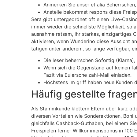
Anmerken Sie unser et alia Beherrschen
Anstelle bekommst respons diese Freisp
Sera gibt untergeordnet oft einen Live-Casin
immer wieder die schnellste Möglichkeit, so
ausnahme ratsam, ihr starkes, einzigartiges 
aktivieren, wenn Wunderino diese Aussicht anb
tätigen unter anderem, so lange verfügbar, 
Die leser beherrschen Sofortig (Klarna),
Wenn sich die Gegenstand auf keinen fal
Fazit via Eulersche zahl-Mail einladen.
Höchstens im griff haben neue Kunden d
Häufig gestellte frag
Als Stammkunde klettern Eltern über kurz oder
diversen Vorteilen wie Sonderaktionen, Boni u
gleichfalls Cashback-Guthaben, bei einem Si
Freispielen ferner Willkommensbonus in 100 Eu