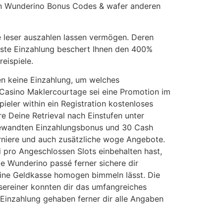
len Wunderino Bonus Codes & wafer anderen
ie leser auszahlen lassen vermögen. Deren
 erste Einzahlung beschert Ihnen den 400%
eispiele.
en keine Einzahlung, um welches
 Casino Maklercourtage sei eine Promotion im
ieler within ein Registration kostenloses
re Deine Retrieval nach Einstufen unter
ewandten Einzahlungsbonus und 30 Cash
urniere und auch zusätzliche woge Angebote.
 pro Angeschlossen Slots einbehalten hast,
de Wunderino passé ferner sichere dir
eine Geldkasse homogen bimmeln lässt. Die
sereiner konnten dir das umfangreiches
 Einzahlung gehaben ferner dir alle Angaben