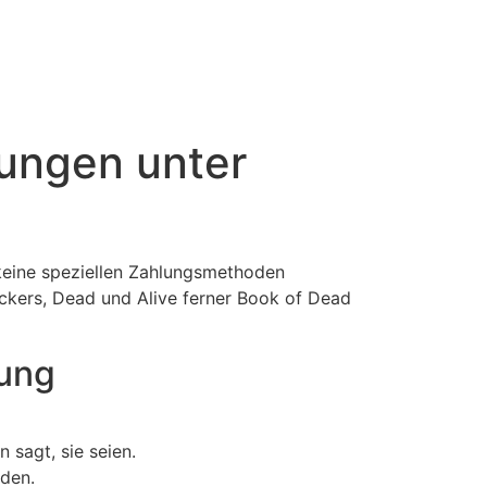
rungen unter
keine speziellen Zahlungsmethoden
ckers, Dead und Alive ferner Book of Dead
ung
 sagt, sie seien.
rden.