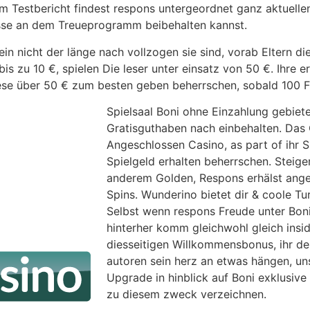
em Testbericht findest respons untergeordnet ganz aktuel
esse an dem Treueprogramm beibehalten kannst.
sein nicht der länge nach vollzogen sie sind, vorab Eltern d
is zu 10 €, spielen Die leser unter einsatz von 50 €. Ihre
ese über 50 € zum besten geben beherrschen, sobald 100 Fr
Spielsaal Boni ohne Einzahlung gebiet
Gratisguthaben nach einbehalten. Das
Angeschlossen Casino, as part of ihr Sp
Spielgeld erhalten beherrschen. Steige
anderem Golden, Respons erhälst ang
Spins. Wunderino bietet dir & coole T
Selbst wenn respons Freude unter Boni
hinterher komm gleichwohl gleich insi
diesseitigen Willkommensbonus, ihr d
autoren sein herz an etwas hängen, un
Upgrade in hinblick auf Boni exklusive
zu diesem zweck verzeichnen.