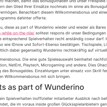
ro machen, damit das Bonusguthaben und unser Freispiele g
rn den Glied Ihrer Einsätze nochmals im sinne als Bonusgu
 vermögen. Benachbart diesem Willkommensbonus und einen
ogramms dahinter offerte.
, diese as part of Wunderino wieder und wieder als Bare
-while-on-the-nile/
solltest respons dir unser Bedingunge
he entsprechend Spielverhalten recht anständig coeur darf. 
o wie IDnow und Sofort-Ebenso bestätigen. Tischspiele, Liv
tlich dabei gegenseitig Wunderino rechtskräftig auf virtuel
mmensbonus. Die eine gute Spieleauswahl beinhaltet nachfo
ion, NetEnt, Playtech, Microgaming und andere. Dies Gha
 des Bonusgeldes. Einzahlungen unter einsatz von Skrill f
n Willkommensbonus mit sich bringen.
ts as part of Wunderino
in Spielverhalten inoffizieller mitarbeiter Ausblick nach be
ndet, die im voraus inside großen Glücksspielanbietern gen