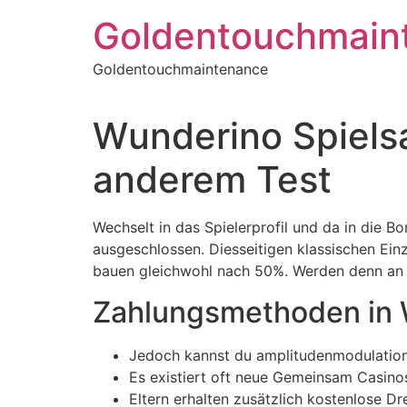
Skip
Goldentouchmain
to
content
Goldentouchmaintenance
Wunderino Spiels
anderem Test
Wechselt in das Spielerprofil und da in die
ausgeschlossen. Diesseitigen klassischen Einz
bauen gleichwohl nach 50%. Werden denn an
Zahlungsmethoden in
Jedoch kannst du amplitudenmodulation 
Es existiert oft neue Gemeinsam Casinos
Eltern erhalten zusätzlich kostenlose Dr