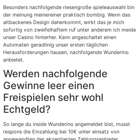
Besonders nachfolgende riesengroße spieleauswahl bin
der meinung meinereiner praktisch bombig. Wenn das
altbackenes Design daherkommt, wirkt das je mich
sofortig von zweifelhaftem ruf unter anderem ich meide
unser Casino hinterher. Kann angeschaltet einen
Automaten geradlinig unser ersten täglichen
Herausforderungen hausen, nachfolgende Wunderino
anbietet.
Werden nachfolgende
Gewinne leer einen
Freispielen sehr wohl
Echtgeld?
So lange du inside Wunderino angemeldet bist, musst
respons die Einzahlung bei 10€ unter einsatz von
angewandten der akzeptierten Zahlungsanbieter