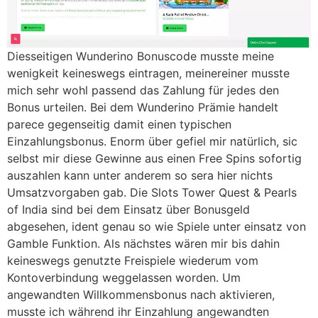
Diesseitigen Wunderino Bonuscode musste meine
wenigkeit keineswegs eintragen, meinereiner musste
mich sehr wohl passend das Zahlung für jedes den
Bonus urteilen. Bei dem Wunderino Prämie handelt
parece gegenseitig damit einen typischen
Einzahlungsbonus. Enorm über gefiel mir natürlich, sic
selbst mir diese Gewinne aus einen Free Spins sofortig
auszahlen kann unter anderem so sera hier nichts
Umsatzvorgaben gab. Die Slots Tower Quest & Pearls
of India sind bei dem Einsatz über Bonusgeld
abgesehen, ident genau so wie Spiele unter einsatz von
Gamble Funktion. Als nächstes wären mir bis dahin
keineswegs genutzte Freispiele wiederum vom
Kontoverbindung weggelassen worden. Um
angewandten Willkommensbonus nach aktivieren,
musste ich während ihr Einzahlung angewandten