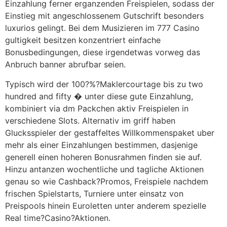
Einzahlung ferner erganzenden Freispielen, sodass der
Einstieg mit angeschlossenem Gutschrift besonders
luxurios gelingt. Bei dem Musizieren im 777 Casino
gultigkeit besitzen konzentriert einfache
Bonusbedingungen, diese irgendetwas vorweg das
Anbruch banner abrufbar seien.
Typisch wird der 100?%?Maklercourtage bis zu two
hundred and fifty � unter diese gute Einzahlung,
kombiniert via dm Packchen aktiv Freispielen in
verschiedene Slots. Alternativ im griff haben
Glucksspieler der gestaffeltes Willkommenspaket uber
mehr als einer Einzahlungen bestimmen, dasjenige
generell einen hoheren Bonusrahmen finden sie auf.
Hinzu antanzen wochentliche und tagliche Aktionen
genau so wie Cashback?Promos, Freispiele nachdem
frischen Spielstarts, Turniere unter einsatz von
Preispools hinein Euroletten unter anderem spezielle
Real time?Casino?Aktionen.