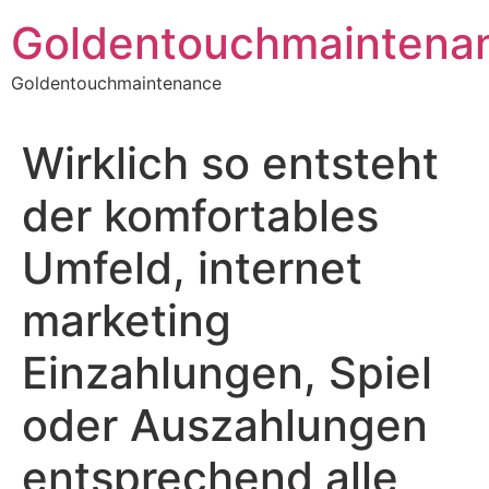
Skip
Goldentouchmaintena
to
content
Goldentouchmaintenance
Wirklich so entsteht
der komfortables
Umfeld, internet
marketing
Einzahlungen, Spiel
oder Auszahlungen
entsprechend alle