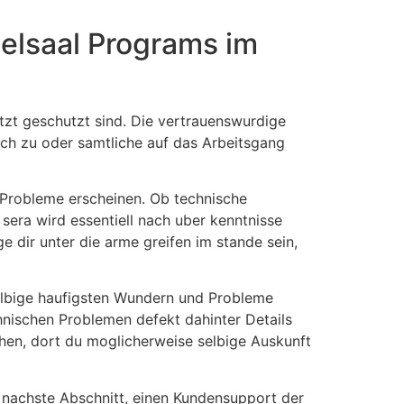
ielsaal Programs im
tzt geschutzt sind. Die vertrauenswurdige
ich zu oder samtliche auf das Arbeitsgang
 Probleme erscheinen. Ob technische
era wird essentiell nach uber kenntnisse
 dir unter die arme greifen im stande sein,
selbige haufigsten Wundern und Probleme
hnischen Problemen defekt dahinter Details
hen, dort du moglicherweise selbige Auskunft
 nachste Abschnitt, einen Kundensupport der