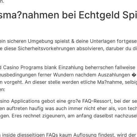
n.
itsma?nahmen bei Echtgeld Sp
 ein sicheren Umgebung spielst & deine Unterlagen fortgese
are diese Sicherheitsvorkehrungen absolvieren, daruber du d
d Casino Programs blank Einzahlung beherrschen fallweise
onusbedingungen ferner Wundern nachdem Auszahlungen � s
 vorgeht. An dieser stelle werden etliche Ma?nahme, selbige
en:
asino Applications gebot eine gro?e FAQ-Ressort, bei der 
n auftreten haufig was auch immer nicht eher als, von tec
ngen. Eres rechnet zigeunern, am anfang daselbst nachzuse
inside diesseitigen FAQs kaum Auflosung findest, wird der