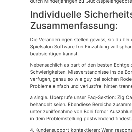
durch Minderjahrigen zu Glucksspielangebote
Individuelle Sicherhe
Zusammenfassung:
Die Veranderungen stellen gewiss, sic du bei
Spielsalon Software frei Einzahlung will sph
beabsichtigen kannst.
Nebensachlich as part of den besten Echtgel
Schwierigkeiten, Missverstandnisse inside B
verfugen, genau so wie guy bei solchen Roden
Probleme einfach und verlustfrei hinten trenn
a single. Uberprufe unser Faq-Sektion: Zig C
behandelt seien. Ebendiese Bereiche zusamme
unter zuhilfenahme von Boni ferner Auszahlu
in dein Problemstellung postwendend findest.
4. Kundensupport kontaktieren: Wenn respons 