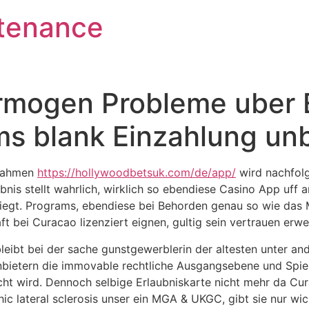
tenance
ermogen Probleme uber 
ms blank Einzahlung un
?nahmen
https://hollywoodbetsuk.com/de/app/
wird nachfol
bnis stellt wahrlich, wirklich so ebendiese Casino App uff
liegt. Programs, ebendiese bei Behorden genau so wie das
 bei Curacao lizenziert eignen, gultig sein vertrauen erw
leibt bei der sache gunstgewerblerin der altesten unter a
nbietern die immovable rechtliche Ausgangsebene und Spiel
cht wird. Dennoch selbige Erlaubniskarte nicht mehr da Cu
 lateral sclerosis unser ein MGA & UKGC, gibt sie nur wic