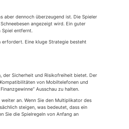
das aber dennoch überzeugend ist. Die Spieler
en Schneebesen angezeigt wird.
Ein guter
 Spiel entfernt.
n erfordert. Eine kluge Strategie besteht
der Sicherheit und Risikofreiheit bietet. Der
n Kompatibilitäten von Mobiltelefonen und
 Finanzgewinne“ Ausschau zu halten.
 weiter an. Wenn Sie den Multiplikator des
tsächlich steigen, was bedeutet, dass ein
ten Sie die Spielregeln von Anfang an