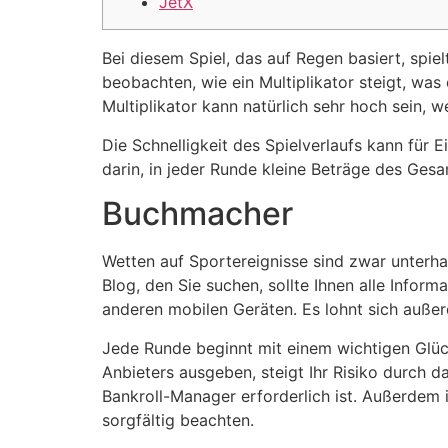
JetX
Bei diesem Spiel, das auf Regen basiert, spie
beobachten, wie ein Multiplikator steigt, wa
Multiplikator kann natürlich sehr hoch sein, w
Die Schnelligkeit des Spielverlaufs kann für E
darin, in jeder Runde kleine Beträge des Ges
Buchmacher
Wetten auf Sportereignisse sind zwar unterhal
Blog, den Sie suchen, sollte Ihnen alle Infor
anderen mobilen Geräten. Es lohnt sich auße
Jede Runde beginnt mit einem wichtigen Glücks
Anbieters ausgeben, steigt Ihr Risiko durch d
Bankroll-Manager erforderlich ist. Außerdem is
sorgfältig beachten.