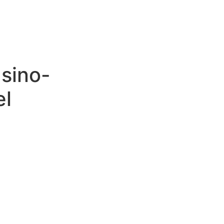
sino-
el