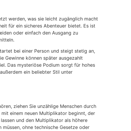
tzt werden, was sie leicht zugänglich macht
it für ein sicheres Abenteuer bietet. Es ist
meiden oder einfach den Ausgang zu
itteln.
artet bei einer Person und steigt stetig an,
Die Gewinne können später ausgezahlt
iel. Das mysteriöse Podium sorgt für hohes
außerdem ein beliebter Stil unter
hören, ziehen Sie unzählige Menschen durch
 mit einem neuen Multiplikator beginnt, der
 lassen und den Multiplikator als höhere
ten müssen, ohne technische Gesetze oder