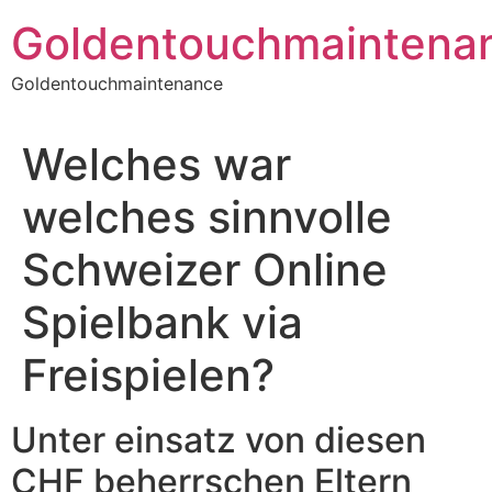
Skip
Goldentouchmaintena
to
content
Goldentouchmaintenance
Welches war
welches sinnvolle
Schweizer Online
Spielbank via
Freispielen?
Unter einsatz von diesen
CHF beherrschen Eltern