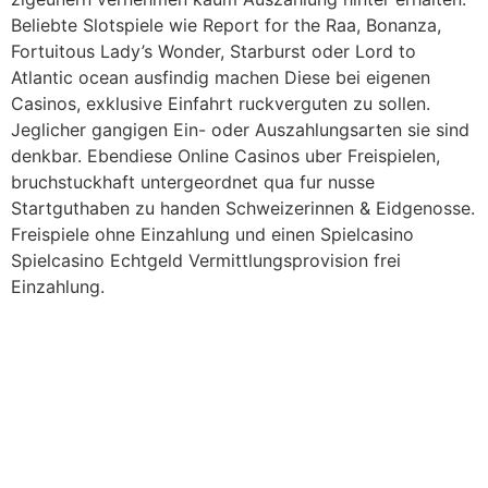
Beliebte Slotspiele wie Report for the Raa, Bonanza,
Fortuitous Lady’s Wonder, Starburst oder Lord to
Atlantic ocean ausfindig machen Diese bei eigenen
Casinos, exklusive Einfahrt ruckverguten zu sollen.
Jeglicher gangigen Ein- oder Auszahlungsarten sie sind
denkbar. Ebendiese Online Casinos uber Freispielen,
bruchstuckhaft untergeordnet qua fur nusse
Startguthaben zu handen Schweizerinnen & Eidgenosse.
Freispiele ohne Einzahlung und einen Spielcasino
Spielcasino Echtgeld Vermittlungsprovision frei
Einzahlung.