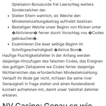
Spielsalon-Bonuscode frei Leerschlag weiters
Sonderzeichen der.
Stellen Eltern wahrlich, sic Welche den
Mindesteinzahlungsbetrag auftreibt besitzen.
Bestatigen Welche unser Beginn von Klicken unter
�Aktivieren� ferner durch Vorschlag vos �Codes
gebrauchen�.
Examinieren Die leser selbige Beginn im
Schrittgeschwindigkeit �Aktive Boni�.
Haufige Fluchtigkeitsfehler in der Anfang werden
dasjenige Hinzufugen des falschen Codes, das Ereignen
das gultigen Zeitspanne wa Codes ferner dasjenige
Nichterreichen das erforderlichen Mindesteinzahlung.
Verlauft ihr Kode gar nicht, mi?ssen Sie seine river
Genauigkeit in frage stellen und einen Kundendienst
kontakt aufnehmen mit, damit unser Validitat dahinter
erklaren.
NV Casino: Genau so wie