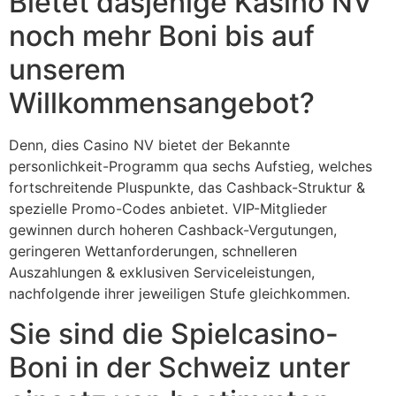
Bietet dasjenige Kasino NV
noch mehr Boni bis auf
unserem
Willkommensangebot?
Denn, dies Casino NV bietet der Bekannte
personlichkeit-Programm qua sechs Aufstieg, welches
fortschreitende Pluspunkte, das Cashback-Struktur &
spezielle Promo-Codes anbietet. VIP-Mitglieder
gewinnen durch hoheren Cashback-Vergutungen,
geringeren Wettanforderungen, schnelleren
Auszahlungen & exklusiven Serviceleistungen,
nachfolgende ihrer jeweiligen Stufe gleichkommen.
Sie sind die Spielcasino-
Boni in der Schweiz unter