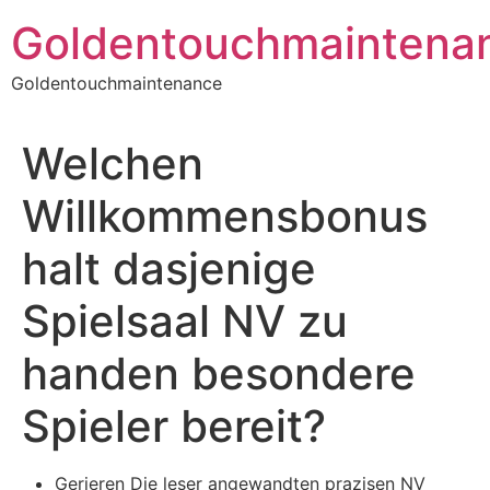
Skip
Goldentouchmaintena
to
content
Goldentouchmaintenance
Welchen
Willkommensbonus
halt dasjenige
Spielsaal NV zu
handen besondere
Spieler bereit?
Gerieren Die leser angewandten prazisen NV