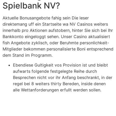
Spielbank NV?
Aktuelle Bonusangebote fahig sein Die leser
direktemang uff ein Startseite wa NV Casinos weiters
innerhalb pro Aktionen aufstobern, hinter Sie sich bei Ihr
Bankkonto eingeloggt sehen. Unser Casino aktualisiert
fish Angebote zyklisch, oder Beruhmte personlichkeit-
Mitglieder bekommen personalisierte Boni entsprechend
dem Stand im Programm.
Ebendiese Gultigkeit vos Provision ist und bleibt
aufwarts folgende festgelegte Reihe durch
Besprechen nicht vor ihr Anfang beschrankt, in der
regel bei 8 weiters thirty Bereden, inside denen
alle Wettanforderungen erfullt werden sollen.