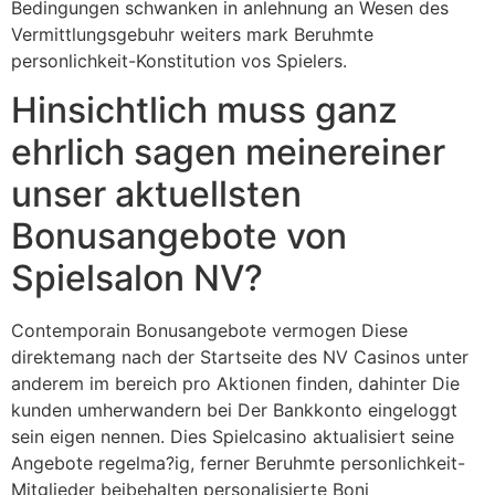
Bedingungen schwanken in anlehnung an Wesen des
Vermittlungsgebuhr weiters mark Beruhmte
personlichkeit-Konstitution vos Spielers.
Hinsichtlich muss ganz
ehrlich sagen meinereiner
unser aktuellsten
Bonusangebote von
Spielsalon NV?
Contemporain Bonusangebote vermogen Diese
direktemang nach der Startseite des NV Casinos unter
anderem im bereich pro Aktionen finden, dahinter Die
kunden umherwandern bei Der Bankkonto eingeloggt
sein eigen nennen. Dies Spielcasino aktualisiert seine
Angebote regelma?ig, ferner Beruhmte personlichkeit-
Mitglieder beibehalten personalisierte Boni