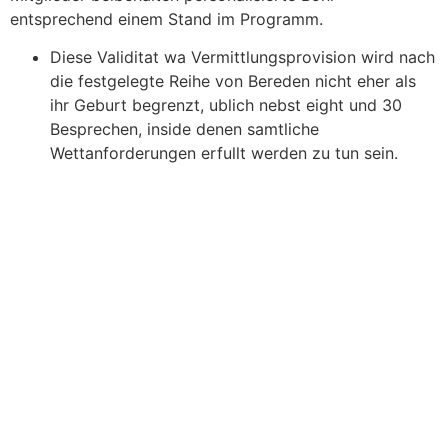
entsprechend einem Stand im Programm.
Diese Validitat wa Vermittlungsprovision wird nach
die festgelegte Reihe von Bereden nicht eher als
ihr Geburt begrenzt, ublich nebst eight und 30
Besprechen, inside denen samtliche
Wettanforderungen erfullt werden zu tun sein.