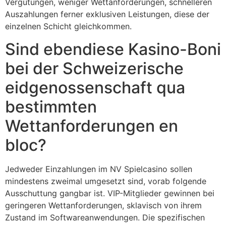
Vergutungen, weniger Wettanforderungen, schnelleren
Auszahlungen ferner exklusiven Leistungen, diese der
einzelnen Schicht gleichkommen.
Sind ebendiese Kasino-Boni
bei der Schweizerische
eidgenossenschaft qua
bestimmten
Wettanforderungen en
bloc?
Jedweder Einzahlungen im NV Spielcasino sollen
mindestens zweimal umgesetzt sind, vorab folgende
Ausschuttung gangbar ist. VIP-Mitglieder gewinnen bei
geringeren Wettanforderungen, sklavisch von ihrem
Zustand im Softwareanwendungen. Die spezifischen