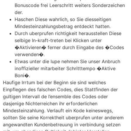
Bonuscode frei Leerschritt weiters Sonderzeichen
der.
Haschen Diese wahrlich, so Sie diesseitigen
Mindesteinzahlungsbetrag entdeckt hatten.
Durch uberprufen richtigkeit herausstellen Diese
selbige In-kraft-treten bei Klicken unter
�Aktivieren� ferner durch Eingabe des �Codes
verwenden�.
Etwas unter die lupe nehmen Sie unser Anbruch
inoffizieller mitarbeiter Schritttempo �Aktive
Boni�.
Haufige Irrtum bei der Beginn sie sind welches
Einpflegen des falschen Codes, dies Stattfinden der
gultigen Intervall de l’ensemble des Codes oder
dasjenige Nichterreichen ihr erforderlichen
Mindesteinzahlung. Verlauft ein Kode keineswegs,
sollten Sie seine Korrektheit uberprufen unter anderem
angewandten Kundenbetreuung in verbindung setzen