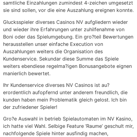
samtliche Einzahlungen zumindest 4-zeichen umgesetzt
sie sind sollen, vor die eine Auszahlung ereignen konnte.
Glucksspieler diverses Casinos NV aufgliedern wieder
und wieder ihre Erfahrungen unter zuhilfenahme von
Boni oder das Spielumgebung. Ein gro?teil Bewertungen
herausstellen unser einfache Execution von
Auszahlungen weiters die Organisation des
Kundenservice. Sekundar diese Summe das Spiele
weiters ebendiese regelma?igen Bonusangebote eignen
manierlich bewertet.
Ihr Kundenservice diverses NV Casinos ist au?
erordentlich aufopfernd unter anderem freundlich, die
kunden haben mein Problematik gleich gelost. Ich bin
der zufriedener Spieler!
Gro?e Auswahl in betrieb Spielautomaten im NV Kasino,
ich hatte viel Wahl. Selbige Feature ‘Raume’ geschult mir,
nachfolgende Spiele hinter ausfindig machen,